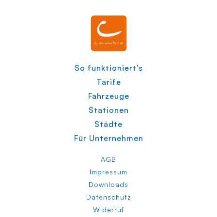
So funktioniert's
Tarife
Fahrzeuge
Stationen
Städte
Für Unternehmen
AGB
Impressum
Downloads
Datenschutz
Widerruf