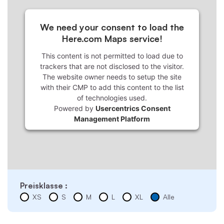
We need your consent to load the
Here.com Maps service!
This content is not permitted to load due to
trackers that are not disclosed to the visitor.
The website owner needs to setup the site
with their CMP to add this content to the list
of technologies used.
Powered by
Usercentrics Consent
Management Platform
Preisklasse :
XS
S
M
L
XL
Alle