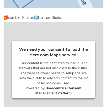
cambio-Station
Partner-Station
We need your consent to load the
Here.com Maps service!
This content is not permitted to load due to
trackers that are not disclosed to the visitor.
The website owner needs to setup the site
with their CMP to add this content to the list
of technologies used.
Powered by
Usercentrics Consent
Management Platform