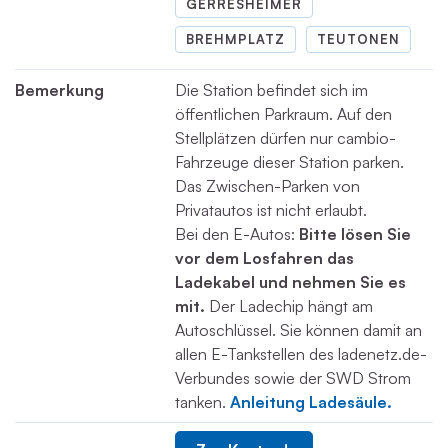
GERRESHEIMER
BREHMPLATZ
TEUTONEN
Bemerkung
Die Station befindet sich im
öffentlichen Parkraum. Auf den
Stellplätzen dürfen nur cambio-
Fahrzeuge dieser Station parken.
Das Zwischen-Parken von
Privatautos ist nicht erlaubt.
Bei den E-Autos:
Bitte lösen Sie
vor dem Losfahren das
Ladekabel und nehmen Sie es
mit.
Der Ladechip hängt am
Autoschlüssel. Sie können damit an
allen E-Tankstellen des ladenetz.de-
Verbundes sowie der SWD Strom
tanken.
Anleitung Ladesäule.