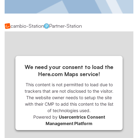
cambio-Station
Partner-Station
We need your consent to load the
Here.com Maps service!
This content is not permitted to load due to
trackers that are not disclosed to the visitor.
The website owner needs to setup the site
with their CMP to add this content to the list
of technologies used.
Powered by
Usercentrics Consent
Management Platform