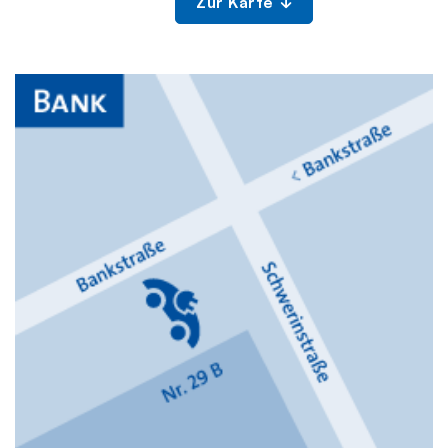
Zur Karte