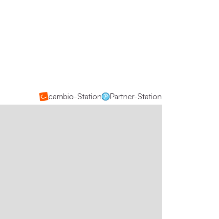
cambio-Station
Partner-Station