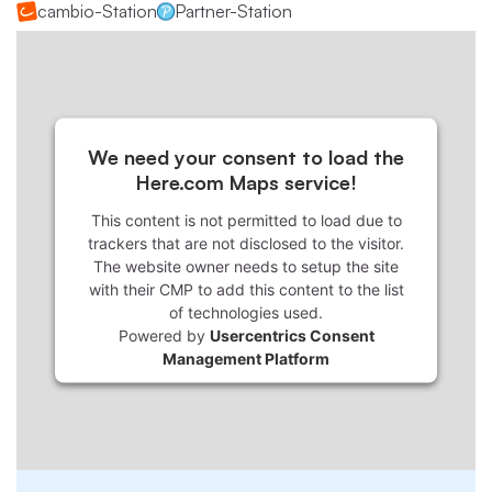
cambio-Station
Partner-Station
We need your consent to load the
Here.com Maps service!
This content is not permitted to load due to
trackers that are not disclosed to the visitor.
The website owner needs to setup the site
with their CMP to add this content to the list
of technologies used.
Powered by
Usercentrics Consent
Management Platform