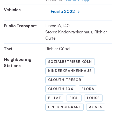
Vehicles
Fiesta 2022
Public Transport
Lines: 16, 140
Stops: Kinderkrankenhaus, Riehler
Gürtel
Taxi
Riehler Gürtel
Neighbouring
SOZIALBETRIEBE KÖLN
Stations
KINDERKRANKENHAUS
CLOUTH TRESOR
CLOUTH 104
FLORA
BLUME
EICH
LOHSE
FRIEDRICH-KARL
AGNES