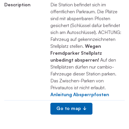
Description
Die Station befindet sich im
öffentlichen Parkraum. Die Plätze
sind mit absperrbaren Pfosten
gesichert (Schlüssel dafür befindet
sich am Autoschlüssel). ACHTUNG:
Fahrzeug auf gekennzeichneten
Stellplatz stellen.
Wegen
Fremdparker Stellplatz
unbedingt absperren!
Auf den
Stellplätzen dürfen nur cambio-
Fahrzeuge dieser Station parken.
Das Zwischen-Parken von
Privatautos ist nicht erlaubt.
Anleitung Absperrpfosten
Go to map