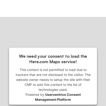
We need your consent to load the
Here.com Maps service!
This content is not permitted to load due to
trackers that are not disclosed to the visitor. The
website owner needs to setup the site with their
CMP to add this content to the list of
technologies used.
Powered by
Usercentrics Consent
Management Platform