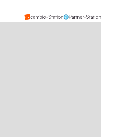
cambio-Station
Partner-Station