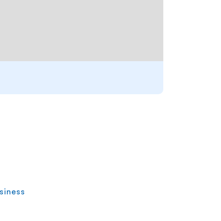
siness