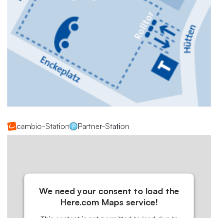
cambio-Station
Partner-Station
We need your consent to load the
Here.com Maps service!