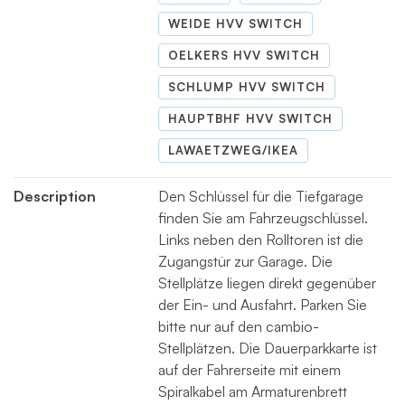
WEIDE HVV SWITCH
OELKERS HVV SWITCH
SCHLUMP HVV SWITCH
HAUPTBHF HVV SWITCH
LAWAETZWEG/IKEA
Description
Den Schlüssel für die Tiefgarage
finden Sie am Fahrzeugschlüssel.
Links neben den Rolltoren ist die
Zugangstür zur Garage. Die
Stellplätze liegen direkt gegenüber
der Ein- und Ausfahrt. Parken Sie
bitte nur auf den cambio-
Stellplätzen. Die Dauerparkkarte ist
auf der Fahrerseite mit einem
Spiralkabel am Armaturenbrett