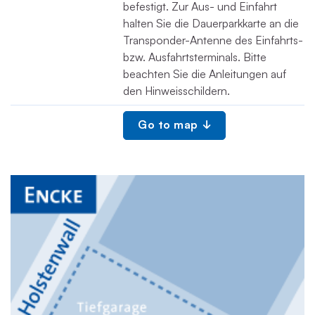
befestigt. Zur Aus- und Einfahrt
halten Sie die Dauerparkkarte an die
Transponder-Antenne des Einfahrts-
bzw. Ausfahrtsterminals. Bitte
beachten Sie die Anleitungen auf
den Hinweisschildern.
Go to map