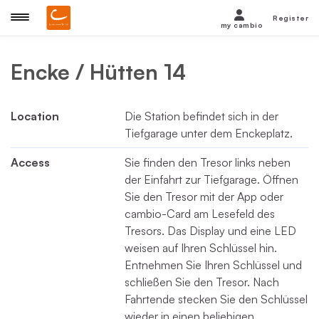
Register
my cambio
Encke / Hütten 14
Location
Die Station befindet sich in der
Tiefgarage unter dem Enckeplatz.
Access
Sie finden den Tresor links neben
der Einfahrt zur Tiefgarage. Öffnen
Sie den Tresor mit der App oder
cambio-Card am Lesefeld des
Tresors. Das Display und eine LED
weisen auf Ihren Schlüssel hin.
Entnehmen Sie Ihren Schlüssel und
schließen Sie den Tresor. Nach
Fahrtende stecken Sie den Schlüssel
wieder in einen beliebigen