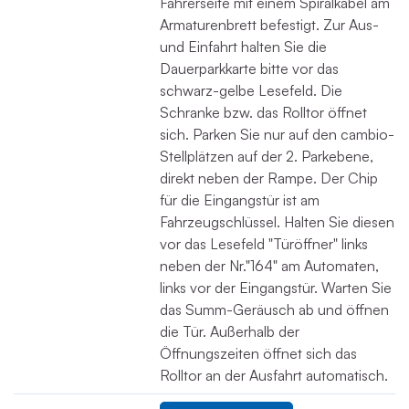
Fahrerseite mit einem Spiralkabel am
Armaturenbrett befestigt. Zur Aus-
und Einfahrt halten Sie die
Dauerparkkarte bitte vor das
schwarz-gelbe Lesefeld. Die
Schranke bzw. das Rolltor öffnet
sich. Parken Sie nur auf den cambio-
Stellplätzen auf der 2. Parkebene,
direkt neben der Rampe. Der Chip
für die Eingangstür ist am
Fahrzeugschlüssel. Halten Sie diesen
vor das Lesefeld "Türöffner" links
neben der Nr."164" am Automaten,
links vor der Eingangstür. Warten Sie
das Summ-Geräusch ab und öffnen
die Tür. Außerhalb der
Öffnungszeiten öffnet sich das
Rolltor an der Ausfahrt automatisch.