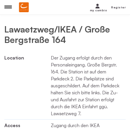
Register
my cambio
Lawaetzweg/IKEA / Große
Bergstraße 164
Location
Der Zugang erfolgt durch den
Personaleingang. Große Bergstr.
164. Die Station ist auf dem
Parkdeck 2. Die Parkplätze sind
ausgeschildert. Auf dem Parkdeck
halten Sie sich bitte links. Die Zu-
und Ausfahrt zur Station erfolgt
durch die IKEA Einfahrt ggü.
Lawaetzweg 7.
Access
Zugang durch den IKEA