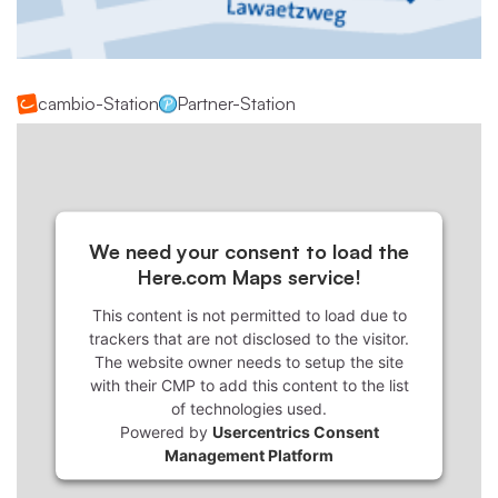
cambio-Station
Partner-Station
We need your consent to load the
Here.com Maps service!
This content is not permitted to load due to
trackers that are not disclosed to the visitor.
The website owner needs to setup the site
with their CMP to add this content to the list
of technologies used.
Powered by
Usercentrics Consent
Management Platform