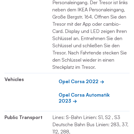
Personaleingang. Der Tresor ist links
neben dem IKEA Personaleingang,
Große Bergstr. 164. Öffnen Sie den
Tresor mit der App oder cambio-
Card. Display und LED zeigen Ihren
Schlüssel an. Entnehmen Sie den
Schlüssel und schließen Sie den
Tresor. Nach Fahrtende stecken Sie
den Schlüssel wieder in einen
Steckplatz im Tresor.
Vehicles
Opel Corsa 2022
Opel Corsa Automatik 
2023
Public Transport
Lines: S-Bahn Linien: S1, S2 , S3
Deutsche Bahn Bus Linien: 283, 37,
112, 288,