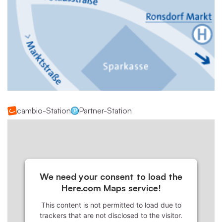
cambio-Station
Partner-Station
We need your consent to load the
Here.com Maps service!
This content is not permitted to load due to
trackers that are not disclosed to the visitor.