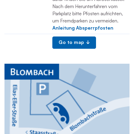
Nach dem Herunterfahren vom
Parkplatz bitte Pfosten aufrichten,
um Fremdparken zu vermeiden.
Anleitung Absperrpfosten
Go to map