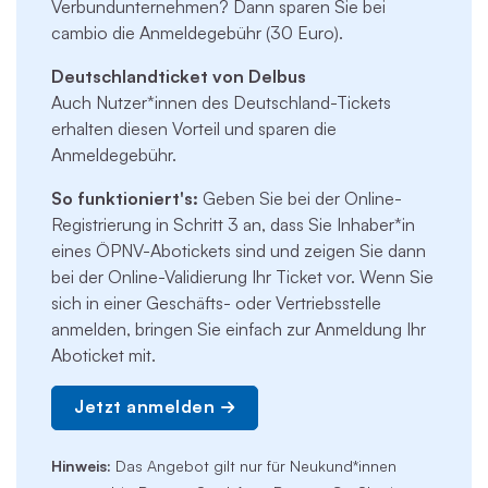
Verbundunternehmen? Dann sparen Sie bei
cambio die Anmeldegebühr (30 Euro).
Deutschlandticket von Delbus
Auch Nutzer*innen des Deutschland-Tickets
erhalten diesen Vorteil und sparen die
Anmeldegebühr.
So funktioniert's:
Geben Sie bei der Online-
Registrierung in Schritt 3 an, dass Sie Inhaber*in
eines ÖPNV-Abotickets sind und zeigen Sie dann
bei der Online-Validierung Ihr Ticket vor. Wenn Sie
sich in einer Geschäfts- oder Vertriebsstelle
anmelden, bringen Sie einfach zur Anmeldung Ihr
Aboticket mit.
Jetzt anmelden
Hinweis:
Das Angebot gilt nur für Neukund*innen