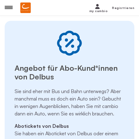
Registrieren
my cambio
Angebot für Abo-Kund*innen
von Delbus
Sie sind eher mit Bus und Bahn unterwegs? Aber
manchmal muss es doch ein Auto sein? Gebucht
in wenigen Augenblicken, haben Sie mit cambio
dann ein Auto, wenn Sie es wirklich brauchen.
Abotickets von Delbus
Sie haben ein Aboticket von Delbus oder einem