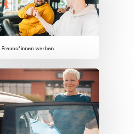
Freund*innen werben