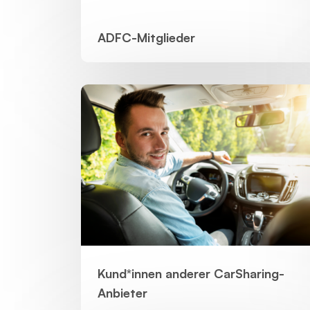
ADFC-Mitglieder
Kund*innen anderer CarSharing-
Anbieter