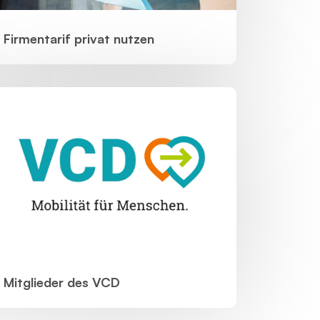
Firmentarif privat nutzen
Mitglieder des VCD