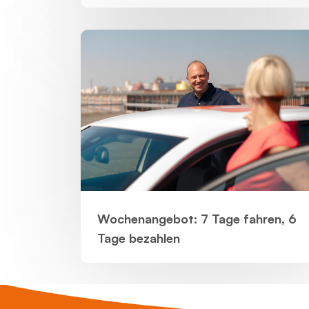
Wochenangebot: 7 Tage fahren, 6
Tage bezahlen