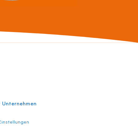
r Unternehmen
instellungen