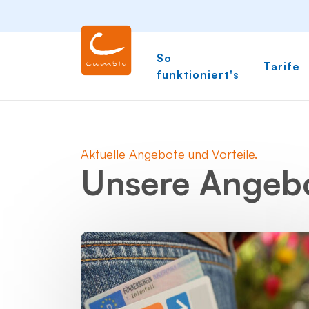
So
Tarife
funktioniert's
Aktuelle Angebote und Vorteile.
Unsere Angebo