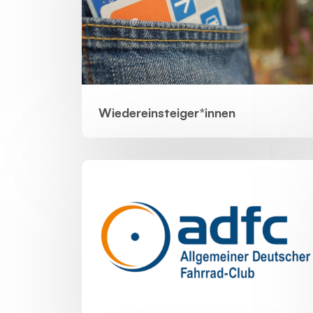
Wiedereinsteiger*innen