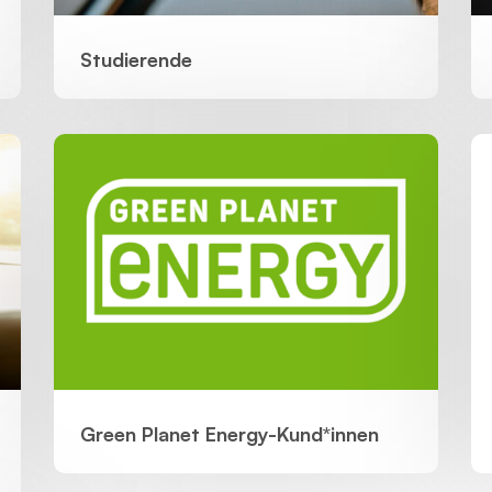
Studierende
Green Planet Energy-Kund*innen