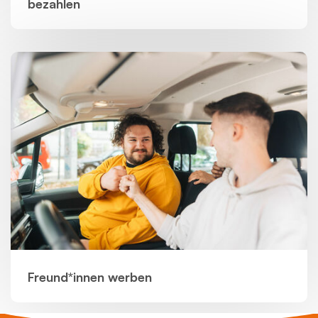
bezahlen
Freund*innen werben