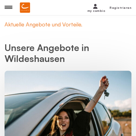
Registrieren
my cambio
Aktuelle Angebote und Vorteile.
Unsere Angebote in
Wildeshausen