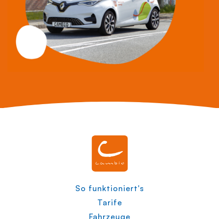
So funktioniert's
Tarife
Fahrzeuge