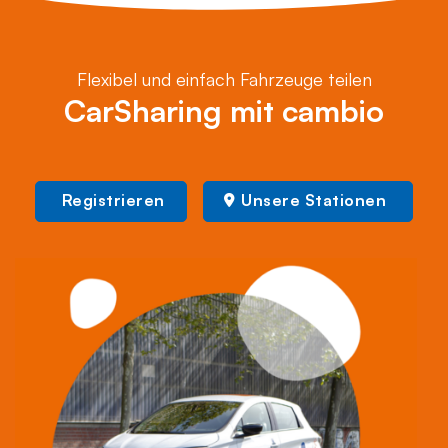
Flexibel und einfach Fahrzeuge teilen
CarSharing mit cambio
Registrieren
Unsere Stationen