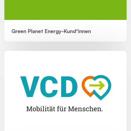
Green Planet Energy-Kund*innen