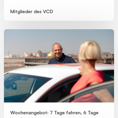
Mitglieder des VCD
Wochenangebot: 7 Tage fahren, 6 Tage