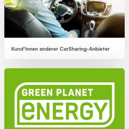
Kund*innen anderer CarSharing-Anbieter