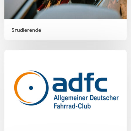
Studierende