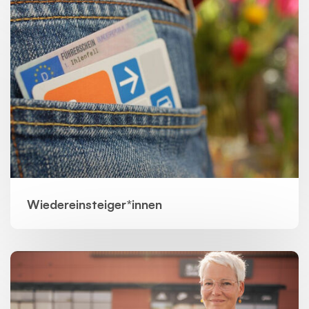
Wiedereinsteiger*innen