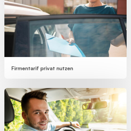
Firmentarif privat nutzen