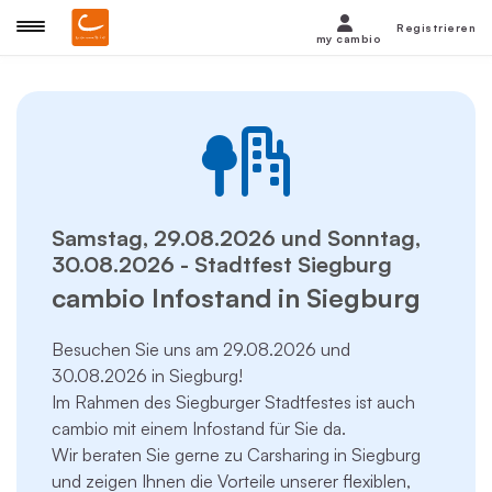
Registrieren
my cambio
Samstag, 29.08.2026 und Sonntag,
30.08.2026 - Stadtfest Siegburg
cambio Infostand in Siegburg
Besuchen Sie uns am 29.08.2026 und
30.08.2026 in Siegburg!
Im Rahmen des Siegburger Stadtfestes ist auch
cambio mit einem Infostand für Sie da.
Wir beraten Sie gerne zu Carsharing in Siegburg
und zeigen Ihnen die Vorteile unserer flexiblen,