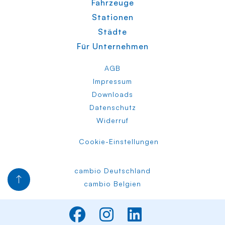
Fahrzeuge
Stationen
Städte
Für Unternehmen
AGB
Impressum
Downloads
Datenschutz
Widerruf
Cookie-Einstellungen
cambio Deutschland
cambio Belgien