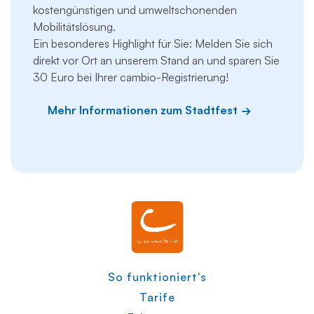
kostengünstigen und umweltschonenden
Mobilitätslösung.
Ein besonderes Highlight für Sie: Melden Sie sich
direkt vor Ort an unserem Stand an und sparen Sie
30 Euro bei Ihrer cambio-Registrierung!
Mehr Informationen zum Stadtfest
So funktioniert's
Tarife