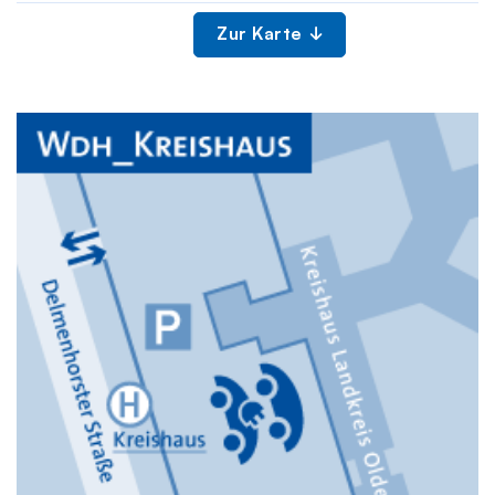
Zur Karte