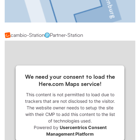
cambio-Station
Partner-Station
We need your consent to load the
Here.com Maps service!
This content is not permitted to load due to
trackers that are not disclosed to the visitor.
The website owner needs to setup the site
with their CMP to add this content to the list
of technologies used.
Powered by
Usercentrics Consent
Management Platform