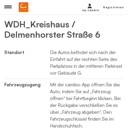
Registrieren
my cambio
WDH_Kreishaus /
Delmenhorster Straße 6
Standort
Die Autos befindet sich nach der
Einfahrt auf der rechten Seite des
Parkplatzes in der mittleren Parkinsel
vor Gebäude G.
Fahrzeugzugang
Mit der cambio-App öffnen Sie das
Auto, indem Sie auf „Fahrzeug
öffnen“ bei Fahrtbeginn klicken. Bei
der Rückgabe verschließen Sie es
über „Fahrzeug abgeben“. Den
Fahrzeugschlüssel finden Sie im
Handschuhfach.