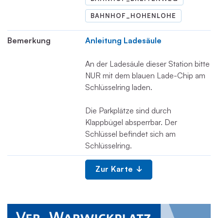
BAHNHOF_HOHENLOHE
Bemerkung
Anleitung Ladesäule
An der Ladesäule dieser Station bitte
NUR mit dem blauen Lade-Chip am
Schlüsselring laden.
Die Parkplätze sind durch
Klappbügel absperrbar. Der
Schlüssel befindet sich am
Schlüsselring.
Zur Karte