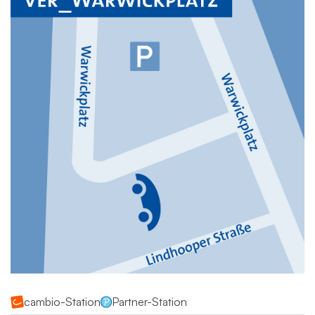
cambio-Station
Partner-Station