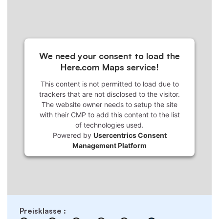
We need your consent to load the
Here.com Maps service!
This content is not permitted to load due to
trackers that are not disclosed to the visitor.
The website owner needs to setup the site
with their CMP to add this content to the list
of technologies used.
Powered by
Usercentrics Consent
Management Platform
Preisklasse :