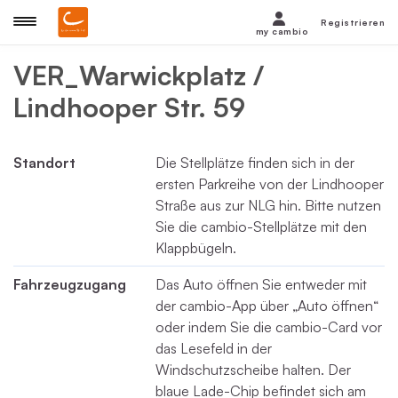
Registrieren
my cambio
VER_Warwickplatz /
Lindhooper Str. 59
Standort
Die Stellplätze finden sich in der
ersten Parkreihe von der Lindhooper
Straße aus zur NLG hin. Bitte nutzen
Sie die cambio-Stellplätze mit den
Klappbügeln.
Fahrzeugzugang
Das Auto öffnen Sie entweder mit
der cambio-App über „Auto öffnen“
oder indem Sie die cambio-Card vor
das Lesefeld in der
Windschutzscheibe halten. Der
blaue Lade-Chip befindet sich am