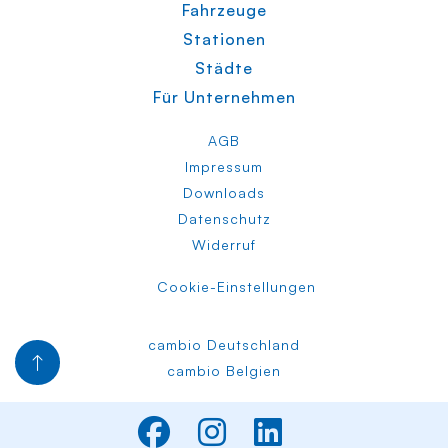
Fahrzeuge
Stationen
Städte
Für Unternehmen
AGB
Impressum
Downloads
Datenschutz
Widerruf
Cookie-Einstellungen
cambio Deutschland
cambio Belgien