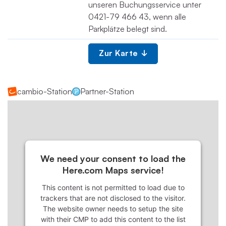
unseren Buchungsservice unter
0421-79 466 43, wenn alle
Parkplätze belegt sind.
Zur Karte
cambio-Station
Partner-Station
We need your consent to load the
Here.com Maps service!
This content is not permitted to load due to
trackers that are not disclosed to the visitor.
The website owner needs to setup the site
with their CMP to add this content to the list