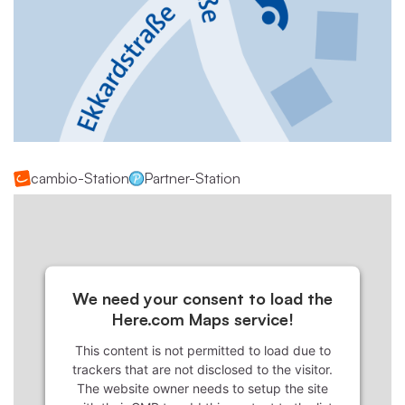
cambio-Station
Partner-Station
We need your consent to load the
Here.com Maps service!
This content is not permitted to load due to
trackers that are not disclosed to the visitor.
The website owner needs to setup the site