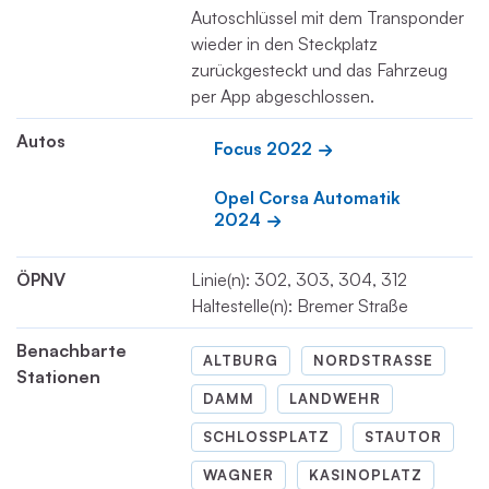
Autoschlüssel mit dem Transponder
wieder in den Steckplatz
zurückgesteckt und das Fahrzeug
per App abgeschlossen.
Autos
Focus 2022
Opel Corsa Automatik 
2024
ÖPNV
Linie(n): 302, 303, 304, 312
Haltestelle(n): Bremer Straße
Benachbarte
ALTBURG
NORDSTRASSE
Stationen
DAMM
LANDWEHR
SCHLOSSPLATZ
STAUTOR
WAGNER
KASINOPLATZ