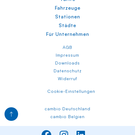
Fahrzeuge
Stationen
Städte
Für Unternehmen
AGB
Impressum
Downloads
Datenschutz
Widerruf
Cookie-Einstellungen
cambio Deutschland
cambio Belgien