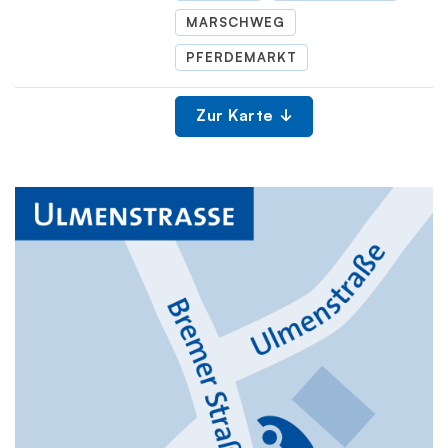
MARSCHWEG
PFERDEMARKT
Zur Karte