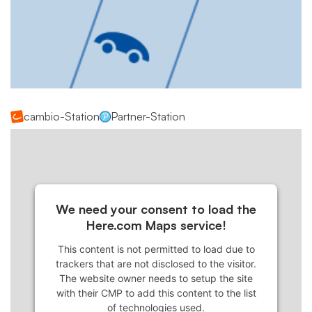
cambio-Station
Partner-Station
We need your consent to load the
Here.com Maps service!
This content is not permitted to load due to
trackers that are not disclosed to the visitor.
The website owner needs to setup the site
with their CMP to add this content to the list
of technologies used.