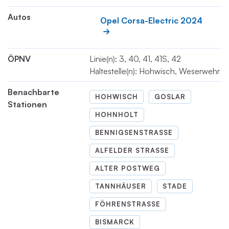
Autos
Opel Corsa-Electric 2024
ÖPNV
Linie(n): 3, 40, 41, 41S, 42
Haltestelle(n): Hohwisch, Weserwehr
Benachbarte
HOHWISCH
GOSLAR
Stationen
HOHNHOLT
BENNIGSENSTRASSE
ALFELDER STRASSE
ALTER POSTWEG
TANNHÄUSER
STADE
FÖHRENSTRASSE
BISMARCK