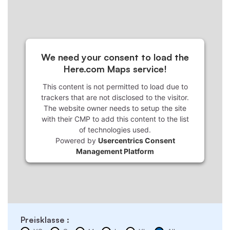
We need your consent to load the
Here.com Maps service!
This content is not permitted to load due to
trackers that are not disclosed to the visitor.
The website owner needs to setup the site
with their CMP to add this content to the list
of technologies used.
Powered by
Usercentrics Consent
Management Platform
Preisklasse :