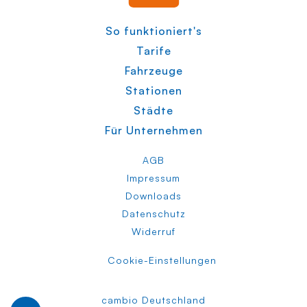
So funktioniert's
Tarife
Fahrzeuge
Stationen
Städte
Für Unternehmen
AGB
Impressum
Downloads
Datenschutz
Widerruf
Cookie-Einstellungen
cambio Deutschland