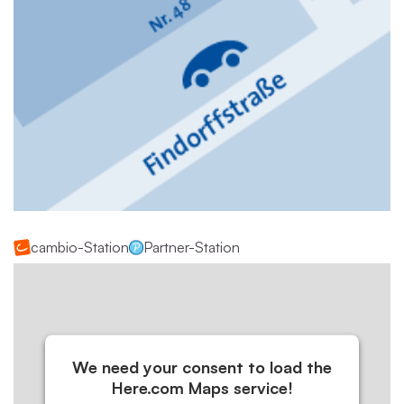
cambio-Station
Partner-Station
We need your consent to load the
Here.com Maps service!