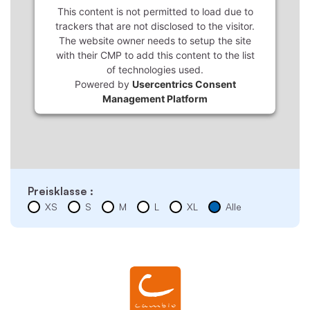
This content is not permitted to load due to
trackers that are not disclosed to the visitor.
The website owner needs to setup the site
with their CMP to add this content to the list
of technologies used.
Powered by
Usercentrics Consent
Management Platform
Preisklasse :
XS
S
M
L
XL
Alle