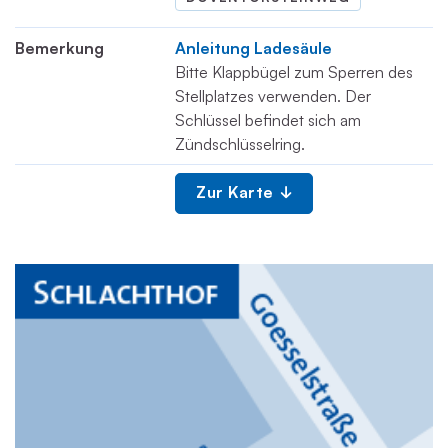
Bemerkung
Anleitung Ladesäule
Bitte Klappbügel zum Sperren des
Stellplatzes verwenden. Der
Schlüssel befindet sich am
Zündschlüsselring.
Zur Karte