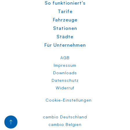
So funktioniert's
Tarife
Fahrzeuge
Stationen
Städte
Für Unternehmen
AGB
Impressum
Downloads
Datenschutz
Widerruf
Cookie-Einstellungen
cambio Deutschland
cambio Belgien