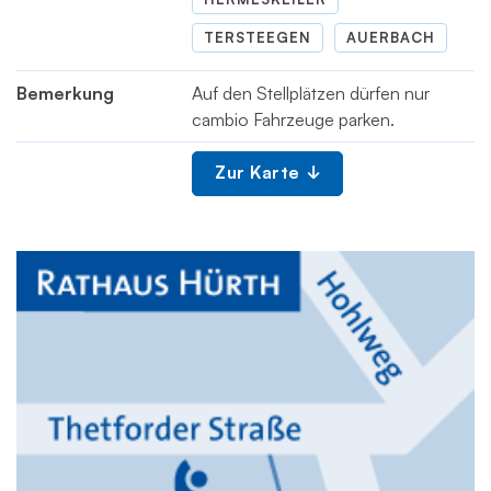
TERSTEEGEN
AUERBACH
Bemerkung
Auf den Stellplätzen dürfen nur
cambio Fahrzeuge parken.
Zur Karte