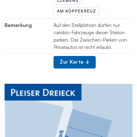
CLEMENS
AM KÖPPEKREUZ
Bemerkung
Auf den Stellplätzen dürfen nur
cambio-Fahrzeuge dieser Station
parken. Das Zwischen-Parken von
Privatautos ist nicht erlaubt.
Zur Karte