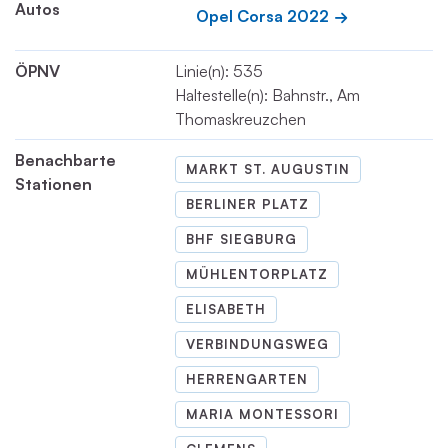
Autos
Opel Corsa 2022
ÖPNV
Linie(n): 535
Haltestelle(n): Bahnstr., Am
Thomaskreuzchen
Benachbarte
MARKT ST. AUGUSTIN
Stationen
BERLINER PLATZ
BHF SIEGBURG
MÜHLENTORPLATZ
ELISABETH
VERBINDUNGSWEG
HERRENGARTEN
MARIA MONTESSORI