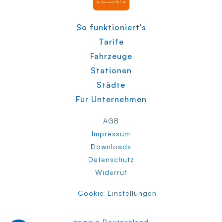
So funktioniert's
Tarife
Fahrzeuge
Stationen
Städte
Für Unternehmen
AGB
Impressum
Downloads
Datenschutz
Widerruf
Cookie-Einstellungen
cambio Deutschland