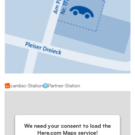
cambio-Station
Partner-Station
We need your consent to load the
Here.com Maps service!