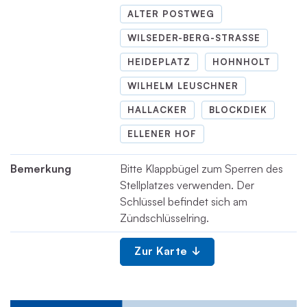
ALTER POSTWEG
WILSEDER-BERG-STRASSE
HEIDEPLATZ
HOHNHOLT
WILHELM LEUSCHNER
HALLACKER
BLOCKDIEK
ELLENER HOF
Bemerkung
Bitte Klappbügel zum Sperren des
Stellplatzes verwenden. Der
Schlüssel befindet sich am
Zündschlüsselring.
Zur Karte