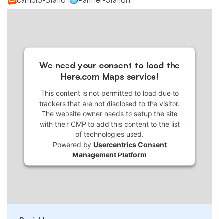
cambio-Station
Partner-Station
We need your consent to load the
Here.com Maps service!
This content is not permitted to load due to
trackers that are not disclosed to the visitor.
The website owner needs to setup the site
with their CMP to add this content to the list
of technologies used.
Powered by
Usercentrics Consent
Management Platform