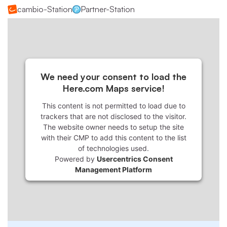
cambio-Station
Partner-Station
We need your consent to load the
Here.com Maps service!
This content is not permitted to load due to
trackers that are not disclosed to the visitor.
The website owner needs to setup the site
with their CMP to add this content to the list
of technologies used.
Powered by
Usercentrics Consent
Management Platform