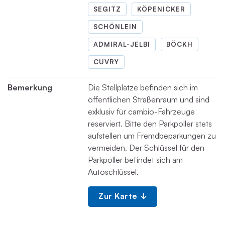
SEGITZ
KÖPENICKER
SCHÖNLEIN
ADMIRAL-JELBI
BÖCKH
CUVRY
Bemerkung
Die Stellplätze befinden sich im
öffentlichen Straßenraum und sind
exklusiv für cambio-Fahrzeuge
reserviert. Bitte den Parkpoller stets
aufstellen um Fremdbeparkungen zu
vermeiden. Der Schlüssel für den
Parkpoller befindet sich am
Autoschlüssel.
Zur Karte