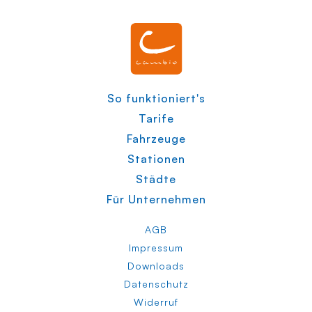
So funktioniert's
Tarife
Fahrzeuge
Stationen
Städte
Für Unternehmen
AGB
Impressum
Downloads
Datenschutz
Widerruf