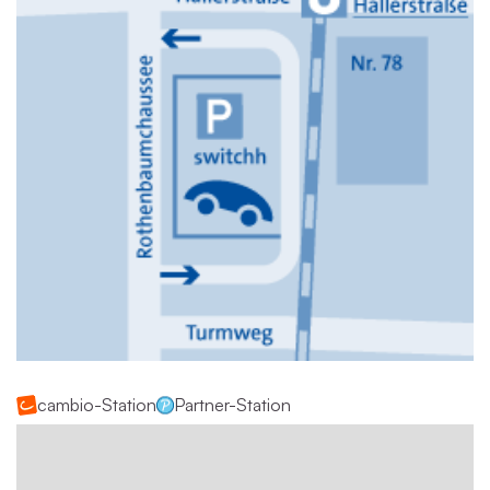
cambio-Station
Partner-Station