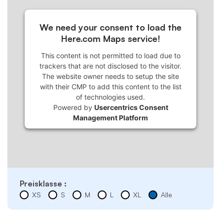
We need your consent to load the
Here.com Maps service!
This content is not permitted to load due to
trackers that are not disclosed to the visitor.
The website owner needs to setup the site
with their CMP to add this content to the list
of technologies used.
Powered by
Usercentrics Consent
Management Platform
Preisklasse :
XS
S
M
L
XL
Alle