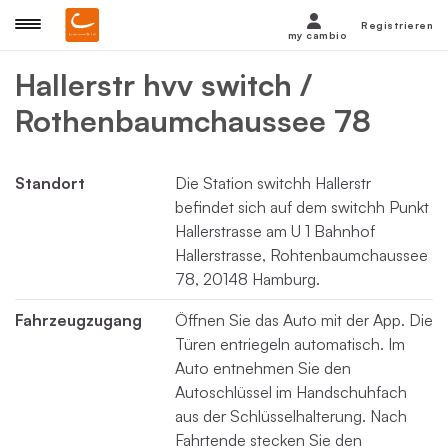
Registrieren
my cambio
Hallerstr hvv switch /
Rothenbaumchaussee 78
Standort
Die Station switchh Hallerstr
befindet sich auf dem switchh Punkt
Hallerstrasse am U 1 Bahnhof
Hallerstrasse, Rohtenbaumchaussee
78, 20148 Hamburg.
Fahrzeugzugang
Öffnen Sie das Auto mit der App. Die
Türen entriegeln automatisch. Im
Auto entnehmen Sie den
Autoschlüssel im Handschuhfach
aus der Schlüsselhalterung. Nach
Fahrtende stecken Sie den