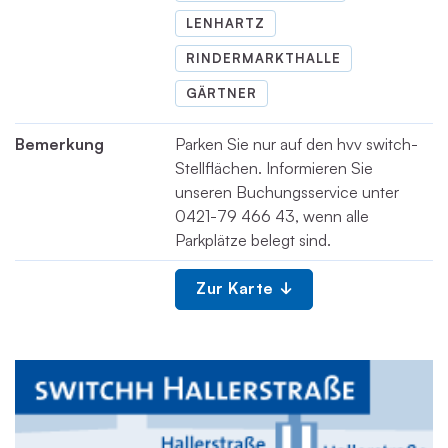
LENHARTZ
RINDERMARKTHALLE
GÄRTNER
Bemerkung
Parken Sie nur auf den hvv switch-
Stellflächen. Informieren Sie
unseren Buchungsservice unter
0421-79 466 43, wenn alle
Parkplätze belegt sind.
Zur Karte