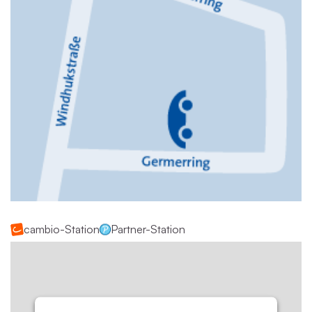
cambio-Station
Partner-Station