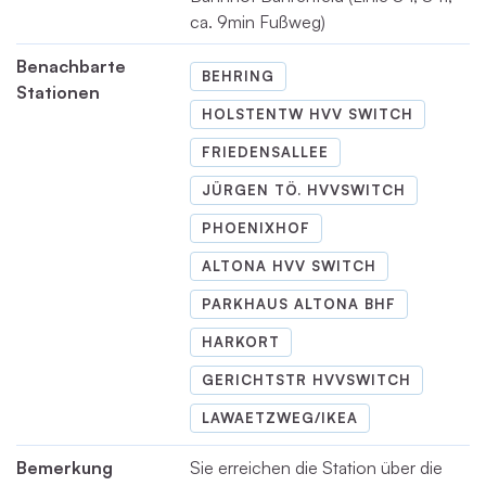
ca. 9min Fußweg)
Benachbarte
BEHRING
Stationen
HOLSTENTW HVV SWITCH
FRIEDENSALLEE
JÜRGEN TÖ. HVVSWITCH
PHOENIXHOF
ALTONA HVV SWITCH
PARKHAUS ALTONA BHF
HARKORT
GERICHTSTR HVVSWITCH
LAWAETZWEG/IKEA
Bemerkung
Sie erreichen die Station über die