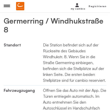
Registrieren
my cambio
Germerring / Windhukstraße
8
Standort
Die Station befindet sich auf der
Rückseite des Gebäudes
Windhukstr. 8. Wenn Sie in die
Straße Germerring einbiegen,
befinden sich die Stellplätze auf der
linken Seite. Die ersten beiden
Stellplätze sind für cambio reserviert.
Fahrzeugzugang
Öffnen Sie das Auto mit der App. Die
Türen entriegeln automatisch. Im
Auto entnehmen Sie den
Autoschlüssel im Handschuhfach