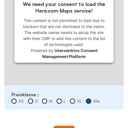
We need your consent to load the
Here.com Maps service!
This content is not permitted to load due to
trackers that are not disclosed to the visitor.
The website owner needs to setup the site
with their CMP to add this content to the list
of technologies used.
Powered by
Usercentrics Consent
Management Platform
Preisklasse :
XS
S
M
L
XL
Alle