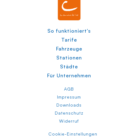
So funktioniert's
Tarife
Fahrzeuge
Stationen
Städte
Für Unternehmen
AGB
Impressum
Downloads
Datenschutz
Widerruf
Cookie-Einstellungen