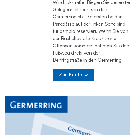
Windhukstraße. Biegen Sie bei erster
Gelegenheit rechts in den
Germerring ab. Die ersten beiden
Parkplätze auf der linken Seite sind
für cambio reserviert. Wenn Sie von
der Bushaltestelle Kreuzkirche
Ottensen kommen, nehmen Sie den
Fußweg direkt von der
Behringstraße in den Germerring.
Zur Karte