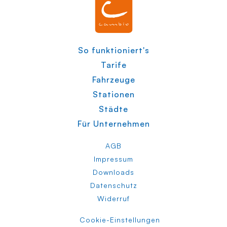
So funktioniert's
Tarife
Fahrzeuge
Stationen
Städte
Für Unternehmen
AGB
Impressum
Downloads
Datenschutz
Widerruf
Cookie-Einstellungen