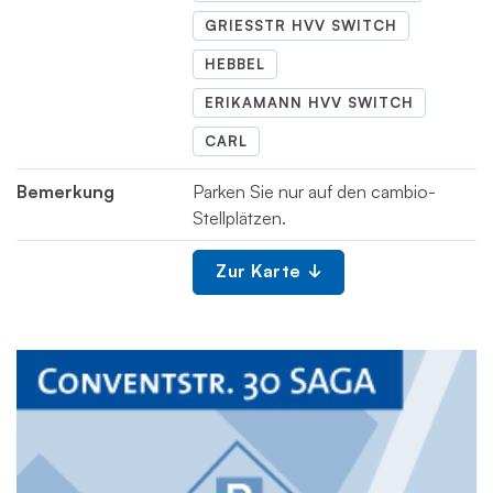
GRIESSTR HVV SWITCH
HEBBEL
ERIKAMANN HVV SWITCH
CARL
Bemerkung
Parken Sie nur auf den cambio-
Stellplätzen.
Zur Karte