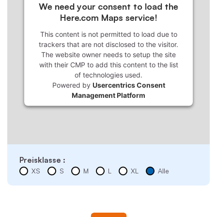
We need your consent to load the
Here.com Maps service!
This content is not permitted to load due to
trackers that are not disclosed to the visitor.
The website owner needs to setup the site
with their CMP to add this content to the list
of technologies used.
Powered by
Usercentrics Consent
Management Platform
Preisklasse :
XS
S
M
L
XL
Alle