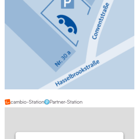
cambio-Station
Partner-Station