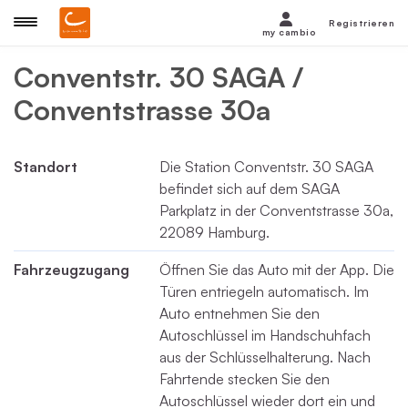
Registrieren
my cambio
Conventstr. 30 SAGA /
Conventstrasse 30a
Standort
Die Station Conventstr. 30 SAGA
befindet sich auf dem SAGA
Parkplatz in der Conventstrasse 30a,
22089 Hamburg.
Fahrzeugzugang
Öffnen Sie das Auto mit der App. Die
Türen entriegeln automatisch. Im
Auto entnehmen Sie den
Autoschlüssel im Handschuhfach
aus der Schlüsselhalterung. Nach
Fahrtende stecken Sie den
Autoschlüssel wieder dort ein und