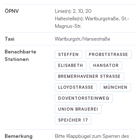
ÖPNV
Linie(n): 2, 10, 20
Haltestelle(n): Wartburgstraße, St.-
Magnus-Str.
Taxi
Wartburgstr./Hansestraße
Benachbarte
STEFFEN
PROBSTSTRASSE
Stationen
ELISABETH
HANSATOR
BREMERHAVENER STRASSE
LLOYDSTRASSE
MÜNCHEN
DOVENTORSTEINWEG
UNION BRAUEREI
SPEICHER 17
Bemerkung
Bitte Klappbügel zum Sperren des