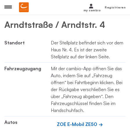
Registrieren
my cambio
Arndtstraße / Arndtstr. 4
Standort
Der Stellplatz befindet sich vor dem
Haus Nr. 4. Es ist der zweite
Stellplatz auf der linken Seite.
Fahrzeugzugang
Mit der cambio-App öffnen Sie das
Auto, indem Sie auf „Fahrzeug
öffnen“ bei Fahrtbeginn klicken. Bei
der Rückgabe verschließen Sie es
über „Fahrzeug abgeben“. Den
Fahrzeugschlüssel finden Sie im
Handschuhfach.
Autos
ZOE E-Mobil ZE50