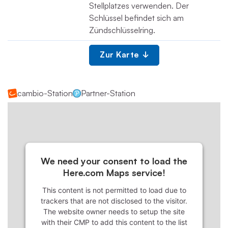
Stellplatzes verwenden. Der
Schlüssel befindet sich am
Zündschlüsselring.
Zur Karte
cambio-Station
Partner-Station
We need your consent to load the
Here.com Maps service!
This content is not permitted to load due to
trackers that are not disclosed to the visitor.
The website owner needs to setup the site
with their CMP to add this content to the list