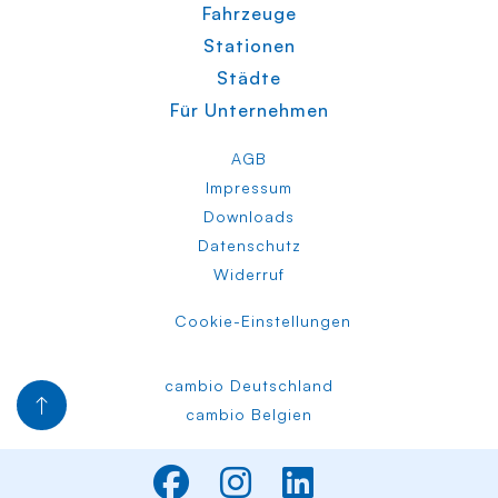
Fahrzeuge
Stationen
Städte
Für Unternehmen
AGB
Impressum
Downloads
Datenschutz
Widerruf
Cookie-Einstellungen
cambio Deutschland
cambio Belgien