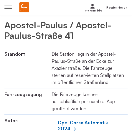
Registrieren
my cambio
Apostel-Paulus / Apostel-
Paulus-Straße 41
Standort
Die Station liegt in der Apostel-
Paulus-Straße an der Ecke zur
Akazienstraße. Die Fahrzeuge
stehen auf reservierten Stellplätzen
im öffentlichen Straßenland.
Fahrzeugzugang
Die Fahrzeuge können
ausschließlich per cambio-App
geöffnet werden.
Autos
Opel Corsa Automatik 
2024