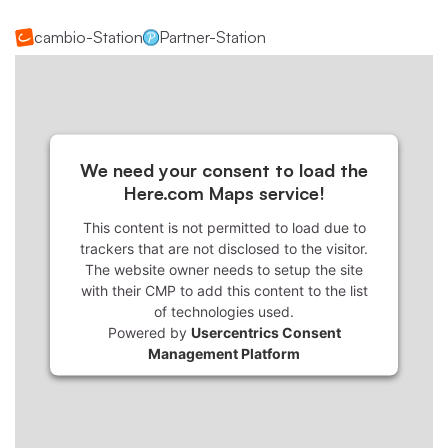
cambio-Station
Partner-Station
We need your consent to load the
Here.com Maps service!
This content is not permitted to load due to
trackers that are not disclosed to the visitor.
The website owner needs to setup the site
with their CMP to add this content to the list
of technologies used.
Powered by
Usercentrics Consent
Management Platform