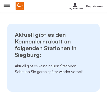
Registrieren
my cambio
Aktuell gibt es den
Kennenlernrabatt an
folgenden Stationen in
Siegburg:
Aktuell gibt es keine neuen Stationen.
Schauen Sie gerne später wieder vorbei!