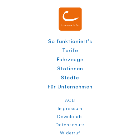
So funktioniert's
Tarife
Fahrzeuge
Stationen
Städte
Für Unternehmen
AGB
Impressum
Downloads
Datenschutz
Widerruf