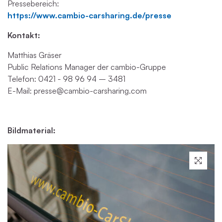
Pressebereich:
https://www.cambio-carsharing.de/presse
Kontakt:
Matthias Gräser
Public Relations Manager der cambio-Gruppe
Telefon: 0421 - 98 9
6 94 – 3481
E-Mail: presse@cambio-carsharing.com
Bildmaterial: