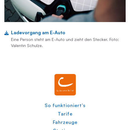
Ladevorgang am E-Auto
Eine Person steht am E-Auto und zieht den Stecker. Foto:
Valentin Schulze.
So funktioniert's
Tarife
Fahrzeuge