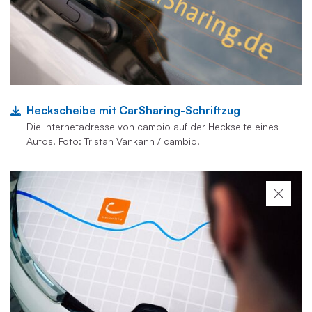
Heckscheibe mit CarSharing-Schriftzug
Die Internetadresse von cambio auf der Heckseite eines
Autos. Foto: Tristan Vankann / cambio.