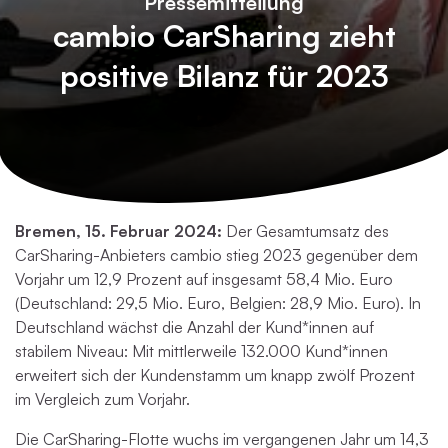
Pressemitteilung
cambio CarSharing zieht
positive Bilanz für 2023
Bremen, 15. Februar 2024:
Der Gesamtumsatz des
CarSharing-Anbieters cambio stieg 2023 gegenüber dem
Vorjahr um 12,9 Prozent auf insgesamt 58,4 Mio. Euro
(Deutschland: 29,5 Mio. Euro, Belgien: 28,9 Mio. Euro). In
Deutschland wächst die Anzahl der Kund*innen auf
stabilem Niveau: Mit mittlerweile 132.000 Kund*innen
erweitert sich der Kundenstamm um knapp zwölf Prozent
im Vergleich zum Vorjahr.
Die CarSharing-Flotte wuchs im vergangenen Jahr um 14,3