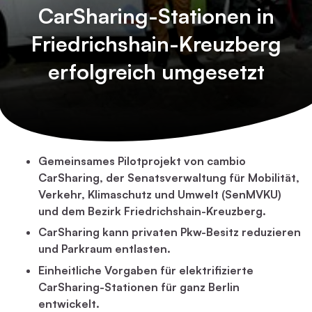
CarSharing-Stationen in
Friedrichshain-Kreuzberg
erfolgreich umgesetzt
Gemeinsames Pilotprojekt von cambio
CarSharing, der Senatsverwaltung für Mobilität,
Verkehr, Klimaschutz und Umwelt (SenMVKU)
und dem Bezirk Friedrichshain-Kreuzberg.
CarSharing kann privaten Pkw-Besitz reduzieren
und Parkraum entlasten.
Einheitliche Vorgaben für elektrifizierte
CarSharing-Stationen für ganz Berlin
entwickelt.