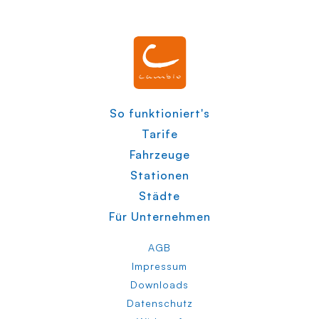
So funktioniert's
Tarife
Fahrzeuge
Stationen
Städte
Für Unternehmen
AGB
Impressum
Downloads
Datenschutz