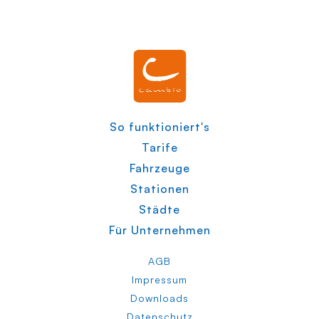
So funktioniert's
Tarife
Fahrzeuge
Stationen
Städte
Für Unternehmen
AGB
Impressum
Downloads
Datenschutz