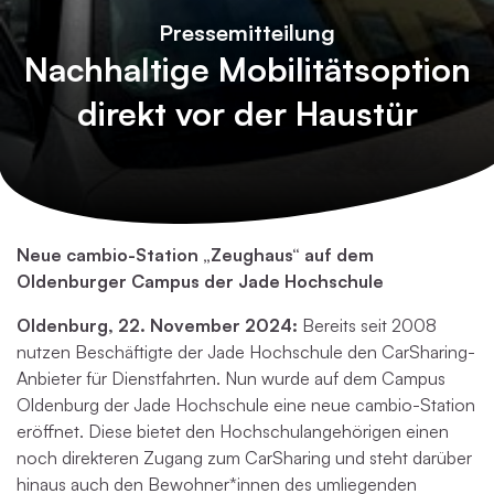
Pressemitteilung
Nachhaltige Mobilitätsoption
direkt vor der Haustür
Neue cambio-Station „Zeughaus“ auf dem
Oldenburger Campus der Jade Hochschule
Oldenburg, 22. November 2024:
Bereits seit 2008
nutzen Beschäftigte der Jade Hochschule den CarSharing-
Anbieter für Dienstfahrten. Nun wurde auf dem Campus
Oldenburg der Jade Hochschule eine neue cambio-Station
eröffnet. Diese bietet den Hochschulangehörigen einen
noch direkteren Zugang zum CarSharing und steht darüber
hinaus auch den Bewohner*innen des umliegenden