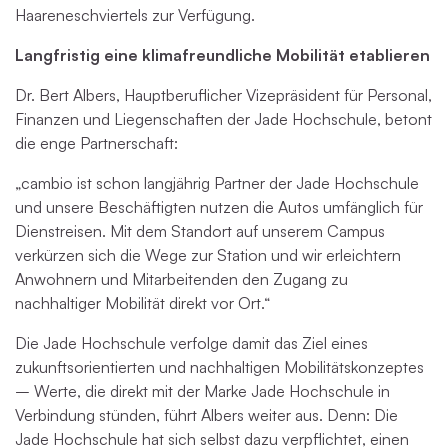
Haareneschviertels zur Verfügung.
Langfristig eine klimafreundliche Mobilität etablieren
Dr. Bert Albers, Hauptberuflicher Vizepräsident für Personal,
Finanzen und Liegenschaften der Jade Hochschule, betont
die enge Partnerschaft:
„cambio ist schon langjährig Partner der Jade Hochschule
und unsere Beschäftigten nutzen die Autos umfänglich für
Dienstreisen. Mit dem Standort auf unserem Campus
verkürzen sich die Wege zur Station und wir erleichtern
Anwohnern und Mitarbeitenden den Zugang zu
nachhaltiger Mobilität direkt vor Ort.“
Die Jade Hochschule verfolge damit das Ziel eines
zukunftsorientierten und nachhaltigen Mobilitätskonzeptes
– Werte, die direkt mit der Marke Jade Hochschule in
Verbindung stünden, führt Albers weiter aus. Denn: Die
Jade Hochschule hat sich selbst dazu verpflichtet, einen