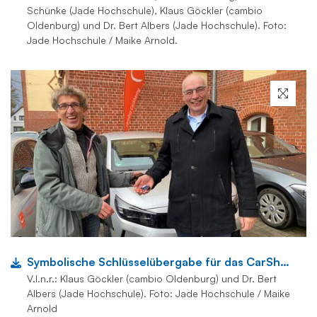
Schünke (Jade Hochschule), Klaus Göckler (cambio
Oldenburg) und Dr. Bert Albers (Jade Hochschule). Foto:
Jade Hochschule / Maike Arnold.
Symbolische Schlüsselübergabe für das CarSharing-Angebot.
V.l.n.r.: Klaus Göckler (cambio Oldenburg) und Dr. Bert
Albers (Jade Hochschule). Foto: Jade Hochschule / Maike
Arnold