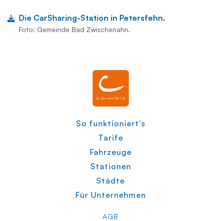
Die CarSharing-Station in Petersfehn.
Foto: Gemeinde Bad Zwischenahn.
So funktioniert's
Tarife
Fahrzeuge
Stationen
Städte
Für Unternehmen
AGB