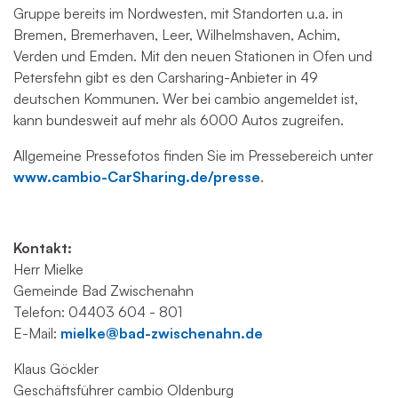
Gruppe bereits im Nordwesten, mit Standorten u.a. in
Bremen, Bremerhaven, Leer, Wilhelmshaven, Achim,
Verden und Emden. Mit den neuen Stationen in Ofen und
Petersfehn gibt es den Carsharing-Anbieter in 49
deutschen Kommunen. Wer bei cambio angemeldet ist,
kann bundesweit auf mehr als 6000 Autos zugreifen.
Allgemeine Pressefotos finden Sie im Pressebereich unter
www.cambio-CarSharing.de/presse
.
Kontakt:
Herr Mielke
Gemeinde Bad Zwischenahn
Telefon: 04403 604 - 801
E-Mail:
mielke@bad-zwischenahn.de
Klaus Göckler
Geschäftsführer cambio Oldenburg