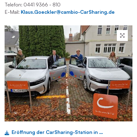
Telefon: 0441 9366 - 810
E-Mail:
Klaus.Goeckler@cambio-CarSharing.de
Eröffnung der CarSharing-Station in Ofen.