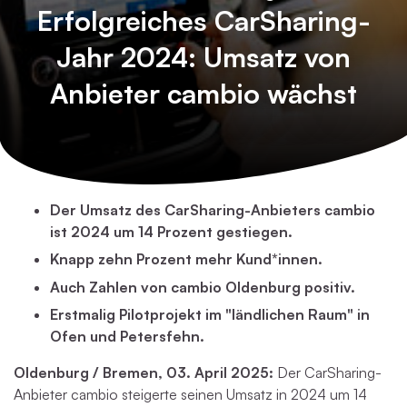
Erfolgreiches CarSharing-
Jahr 2024: Umsatz von
Anbieter cambio wächst
Der Umsatz des CarSharing-Anbieters cambio
ist 2024 um 14 Prozent gestiegen.
Knapp zehn Prozent mehr Kund*innen.
Auch Zahlen von cambio Oldenburg positiv.
Erstmalig Pilotprojekt im "ländlichen Raum" in
Ofen und Petersfehn.
Oldenburg / Bremen, 03. April 2025:
Der CarSharing-
Anbieter cambio steigerte seinen Umsatz in 2024 um 14