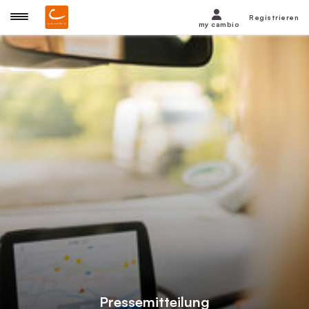
Registrieren
my cambio
Pressemitteilung