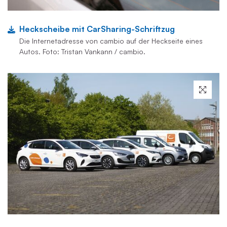
Heckscheibe mit CarSharing-Schriftzug
Die Internetadresse von cambio auf der Heckseite eines
Autos. Foto: Tristan Vankann / cambio.