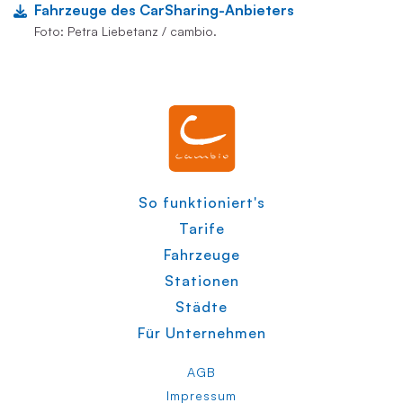
Fahrzeuge des CarSharing-Anbieters
Foto: Petra Liebetanz / cambio.
So funktioniert's
Tarife
Fahrzeuge
Stationen
Städte
Für Unternehmen
AGB
Impressum