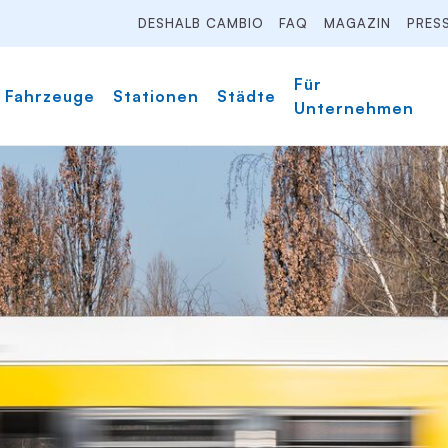
DESHALB CAMBIO
FAQ
MAGAZIN
PRES
Für
Fahrzeuge
Stationen
Städte
Unternehmen