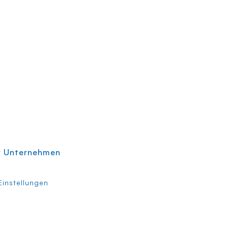
r Unternehmen
instellungen