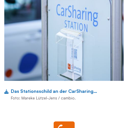
Das Stationsschild an der CarSharing-Station.
Foto: Mareke Lützel-Jens / cambio.