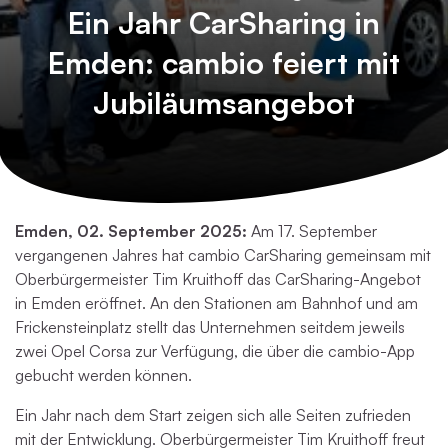
Ein Jahr CarSharing in
Emden: cambio feiert mit
Jubiläumsangebot
Emden, 02. September 2025:
Am 17. September
vergangenen Jahres hat cambio CarSharing gemeinsam mit
Oberbürgermeister Tim Kruithoff das CarSharing-Angebot
in Emden eröffnet. An den Stationen am Bahnhof und am
Frickensteinplatz stellt das Unternehmen seitdem jeweils
zwei Opel Corsa zur Verfügung, die über die cambio-App
gebucht werden können.
Ein Jahr nach dem Start zeigen sich alle Seiten zufrieden
mit der Entwicklung. Oberbürgermeister Tim Kruithoff freut