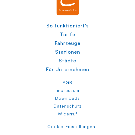
So funktioniert's
Tarife
Fahrzeuge
Stationen
Städte
Für Unternehmen
AGB
Impressum
Downloads
Datenschutz
Widerruf
Cookie-Einstellungen