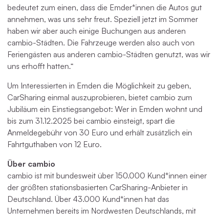
bedeutet zum einen, dass die Emder*innen die Autos gut
annehmen, was uns sehr freut. Speziell jetzt im Sommer
haben wir aber auch einige Buchungen aus anderen
cambio-Städten. Die Fahrzeuge werden also auch von
Feriengästen aus anderen cambio-Städten genutzt, was wir
uns erhofft hatten.“
Um Interessierten in Emden die Möglichkeit zu geben,
CarSharing einmal auszuprobieren, bietet cambio zum
Jubiläum ein Einstiegsangebot: Wer in Emden wohnt und
bis zum 31.12.2025 bei cambio einsteigt, spart die
Anmeldegebühr von 30 Euro und erhält zusätzlich ein
Fahrtguthaben von 12 Euro.
Über cambio
cambio ist mit bundesweit über 150.000 Kund*innen einer
der größten stationsbasierten CarSharing-Anbieter in
Deutschland. Über 43.000 Kund*innen hat das
Unternehmen bereits im Nordwesten Deutschlands, mit