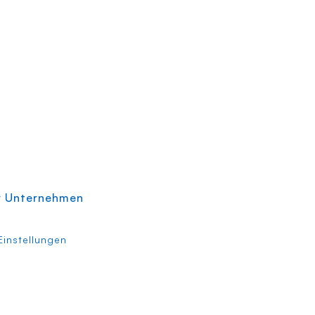
r Unternehmen
instellungen