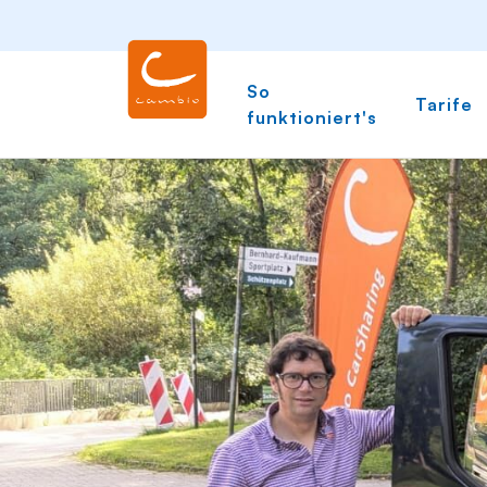
So
Tarife
funktioniert's