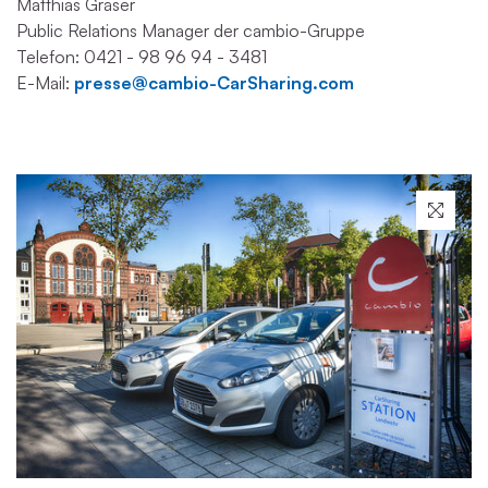
Matthias Gräser
Public Relations Manager der cambio-Gruppe
Telefon: 0421 - 98 96 94 - 3481
E-Mail:
presse@cambio-CarSharing.com