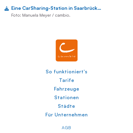
Eine CarSharing-Station in Saarbrücken
Foto: Manuela Meyer / cambio.
So funktioniert's
Tarife
Fahrzeuge
Stationen
Städte
Für Unternehmen
AGB