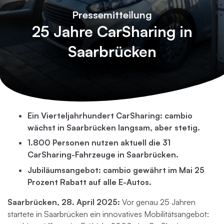
Pressemitteilung
25 Jahre CarSharing in
Saarbrücken
Ein Vierteljahrhundert CarSharing: cambio
wächst in Saarbrücken langsam, aber stetig.
1.800 Personen nutzen aktuell die 31
CarSharing-Fahrzeuge in Saarbrücken.
Jubiläumsangebot: cambio gewährt im Mai 25
Prozent Rabatt auf alle E-Autos.
Saarbrücken, 28. April 2025:
Vor genau 25 Jahren
startete in Saarbrücken ein innovatives Mobilitätsangebot: