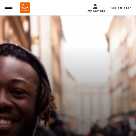
Registrieren
my cambio