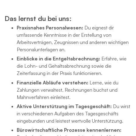
Das lernst du bei uns:
Praxisnahes Personalwesen:
Du eignest dir
umfassende Kenntnisse in der Erstellung von
Arbeitsverträgen, Zeugnissen und anderen wichtigen
Personalunterlagen an.
Einblicke in die Entgeltabrechnung:
Erfahre, wie
die Lohn- und Gehaltsabrechnung sowie die
Zeiterfassung in der Praxis funktionieren.
Finanzielle Abläufe verstehen:
Lerne, wie du
Zahlungen verwaltest, Rechnungen buchst und
Mahnverfahren einleitest.
Aktive Unterstützung im Tagesgeschäft:
Du wirst
in verschiedenen Aufgaben des Tagesgeschäfts
eingebunden und leistest wertvolle Unterstützung.
Bürowirtschaftliche Prozesse kennenlernen: