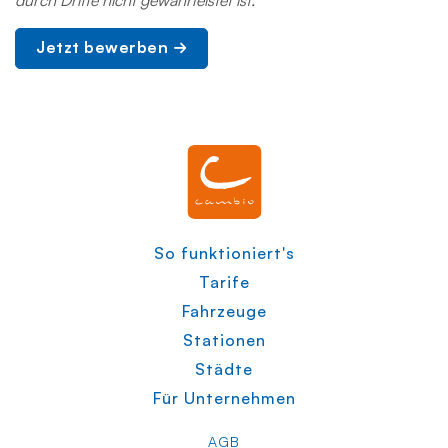
durch Dritte nicht gewährleistet ist.
Jetzt bewerben
So funktioniert's
Tarife
Fahrzeuge
Stationen
Städte
Für Unternehmen
AGB