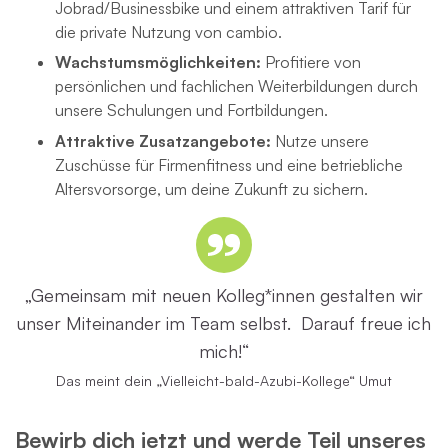
Jobrad/Businessbike und einem attraktiven Tarif für
die private Nutzung von cambio.
Wachstumsmöglichkeiten:
Profitiere von
persönlichen und fachlichen Weiterbildungen durch
unsere Schulungen und Fortbildungen.
Attraktive Zusatzangebote:
Nutze unsere
Zuschüsse für Firmenfitness und eine betriebliche
Altersvorsorge, um deine Zukunft zu sichern.
„Gemeinsam mit neuen Kolleg*innen gestalten wir
unser Miteinander im Team selbst. Darauf freue ich
mich!“
Das meint dein „Vielleicht-bald-Azubi-Kollege“ Umut
Bewirb dich jetzt und werde Teil unseres