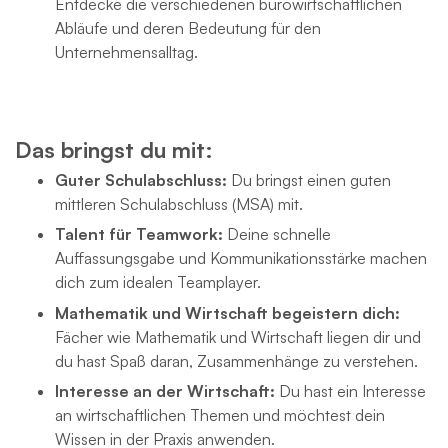
Entdecke die verschiedenen bürowirtschaftlichen
Abläufe und deren Bedeutung für den
Unternehmensalltag.
Das bringst du mit:
Guter Schulabschluss:
Du bringst einen guten
mittleren Schulabschluss (MSA) mit.
Talent für Teamwork:
Deine schnelle
Auffassungsgabe und Kommunikationsstärke machen
dich zum idealen Teamplayer.
Mathematik und Wirtschaft begeistern dich:
Fächer wie Mathematik und Wirtschaft liegen dir und
du hast Spaß daran, Zusammenhänge zu verstehen.
Interesse an der Wirtschaft:
Du hast ein Interesse
an wirtschaftlichen Themen und möchtest dein
Wissen in der Praxis anwenden.