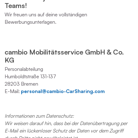
Teams!
Wir freuen uns auf deine vollständigen
Bewerbungsunterlagen.
cambio Mobilitätsservice GmbH & Co.
KG
Personalabteilung
Humboldtstraße 131-137
28203 Bremen
E-Mail:
personal@cambio-CarSharing.com
Informationen zum Datenschutz:
Wir weisen darauf hin, dass bei der Datenübertragung per
E-Mail ein lückenloser Schutz der Daten vor dem Zugriff