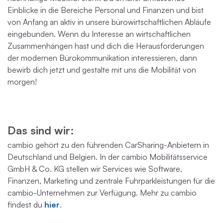
Einblicke in die Bereiche Personal und Finanzen und bist
von Anfang an aktiv in unsere bürowirtschaftlichen Abläufe
eingebunden. Wenn du Interesse an wirtschaftlichen
Zusammenhängen hast und dich die Herausforderungen
der modernen Bürokommunikation interessieren, dann
bewirb dich jetzt und gestalte mit uns die Mobilität von
morgen!
Das sind wir:
cambio gehört zu den führenden CarSharing-Anbietern in
Deutschland und Belgien. In der cambio Mobilitätsservice
GmbH & Co. KG stellen wir Services wie Software,
Finanzen, Marketing und zentrale Fuhrparkleistungen für die
cambio-Unternehmen zur Verfügung. Mehr zu cambio
findest du
hier
.