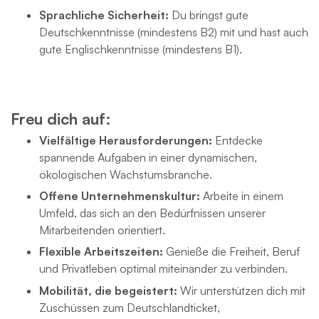
Sprachliche Sicherheit:
Du bringst gute
Deutschkenntnisse (mindestens B2) mit und hast auch
gute Englischkenntnisse (mindestens B1).
Freu dich auf:
Vielfältige Herausforderungen:
Entdecke
spannende Aufgaben in einer dynamischen,
ökologischen Wachstumsbranche.
Offene Unternehmenskultur:
Arbeite in einem
Umfeld, das sich an den Bedürfnissen unserer
Mitarbeitenden orientiert.
Flexible Arbeitszeiten:
Genieße die Freiheit, Beruf
und Privatleben optimal miteinander zu verbinden.
Mobilität, die begeistert:
Wir unterstützen dich mit
Zuschüssen zum Deutschlandticket,