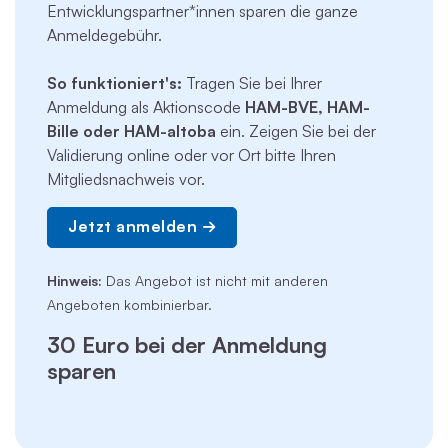
Entwicklungspartner*innen sparen die ganze
Anmeldegebühr.
So funktioniert's:
Tragen Sie bei Ihrer
Anmeldung als Aktionscode
HAM-BVE, HAM-
Bille oder
HAM-altoba
ein. Zeigen Sie bei der
Validierung online oder vor Ort bitte Ihren
Mitgliedsnachweis vor.
Jetzt anmelden
Hinweis:
Das Angebot ist nicht mit anderen
Angeboten kombinierbar.
30 Euro bei der Anmeldung
sparen