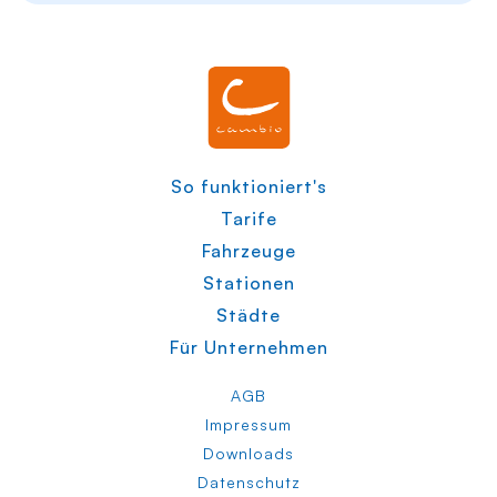
So funktioniert's
Tarife
Fahrzeuge
Stationen
Städte
Für Unternehmen
AGB
Impressum
Downloads
Datenschutz