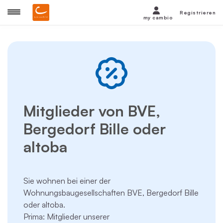
Registrieren
my cambio
Mitglieder von BVE,
Bergedorf Bille oder
altoba
Sie wohnen bei einer der
Wohnungsbaugesellschaften BVE, Bergedorf Bille
oder altoba.
Prima: Mitglieder unserer