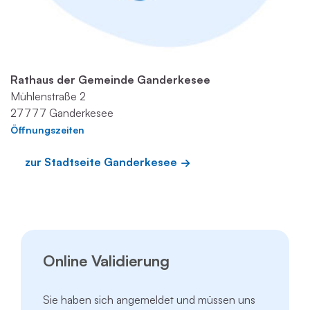
Rathaus der Gemeinde Ganderkesee
Mühlenstraße 2
27777 Ganderkesee
Öffnungszeiten
zur Stadtseite Ganderkesee
Online Validierung
Sie haben sich angemeldet und müssen uns