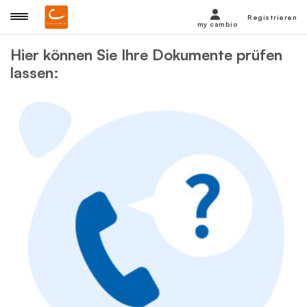
Registrieren
my cambio
Hier können Sie Ihre Dokumente prüfen
lassen: