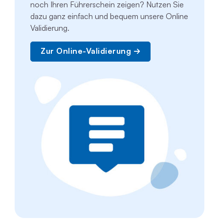
noch Ihren Führerschein zeigen? Nutzen Sie
dazu ganz einfach und bequem unsere Online
Validierung.
Zur Online-Validierung