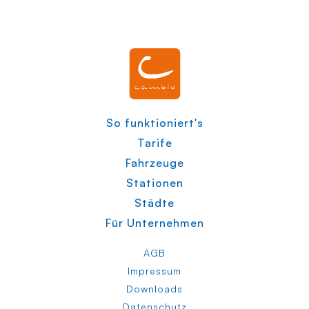
So funktioniert's
Tarife
Fahrzeuge
Stationen
Städte
Für Unternehmen
AGB
Impressum
Downloads
Datenschutz