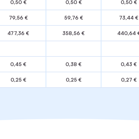
0,50 €
0,50 €
0,50 €
79,56 €
59,76 €
73,44 €
477,36 €
358,56 €
440,64 
0,45 €
0,38 €
0,43 €
0,25 €
0,25 €
0,27 €