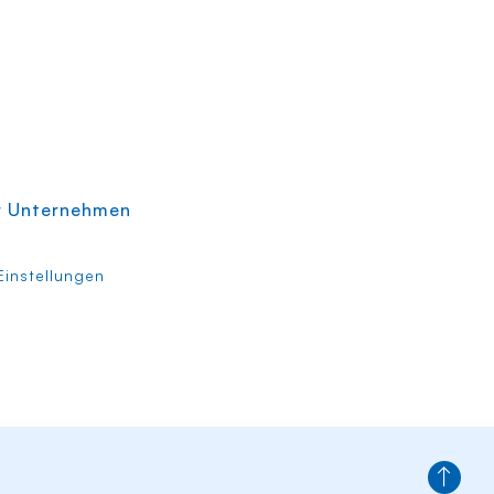
r Unternehmen
instellungen