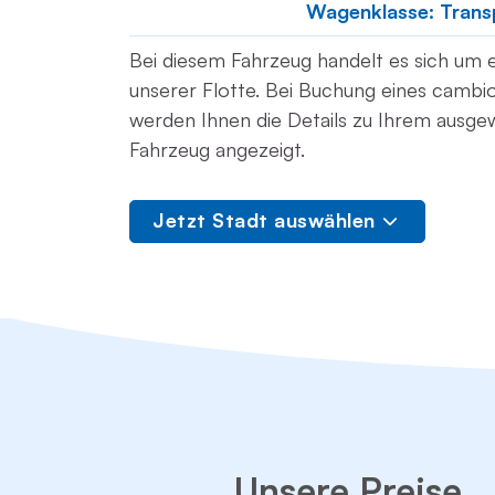
Wagenklasse: Trans
Bei diesem Fahrzeug handelt es sich um ei
unserer Flotte. Bei Buchung eines cambi
werden Ihnen die Details zu Ihrem ausge
Fahrzeug angezeigt.
Jetzt Stadt auswählen
Unsere Preise