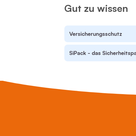
Gut zu wissen
Versicherungsschutz
SiPack - das Sicherheitsp