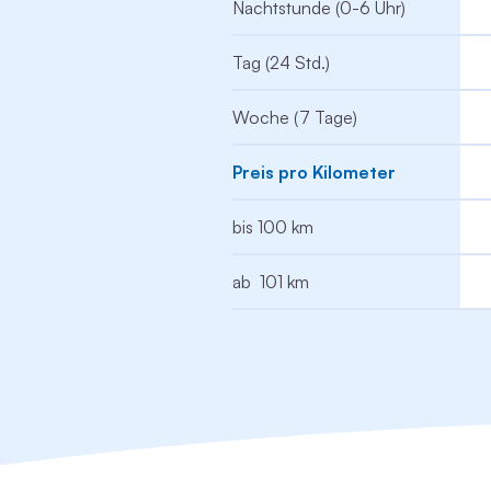
Nachtstunde (0-6 Uhr)
Tag (24 Std.)
Woche (7 Tage)
Preis pro Kilometer
bis 100 km
ab 101 km