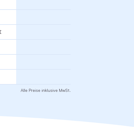
€
Alle Preise inklusive MwSt.