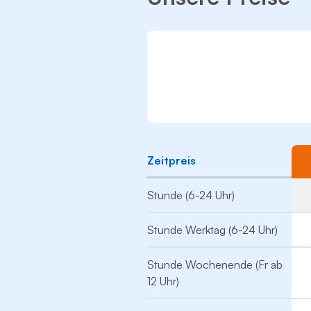
Zeitpreis
Stunde (6-24 Uhr)
Stunde Werktag (6-24 Uhr)
Stunde Wochenende (Fr ab
12 Uhr)