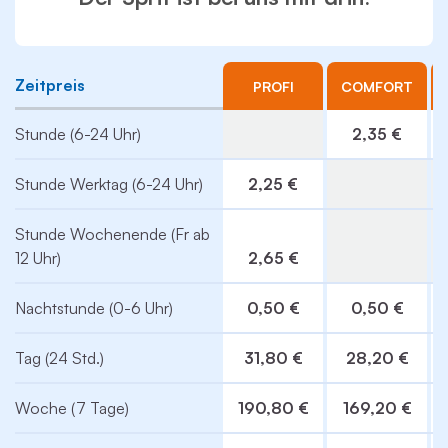
Zeitpreis
PROFI
COMFORT
Stunde (6-24 Uhr)
2,35 €
Stunde Werktag (6-24 Uhr)
2,25 €
Stunde Wochenende (Fr ab
12 Uhr)
2,65 €
Nachtstunde (0-6 Uhr)
0,50 €
0,50 €
Tag (24 Std.)
31,80 €
28,20 €
Woche (7 Tage)
190,80 €
169,20 €