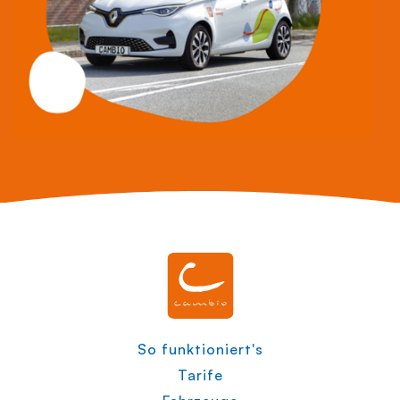
So funktioniert's
Tarife