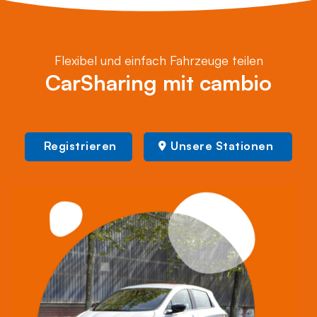
Flexibel und einfach Fahrzeuge teilen
CarSharing mit cambio
Registrieren
Unsere Stationen