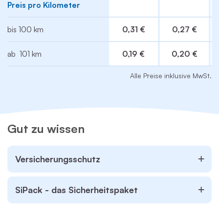
Preis pro Kilometer
bis 100 km
0,31 €
0,27 €
ab 101 km
0,19 €
0,20 €
Alle Preise inklusive MwSt.
Gut zu wissen
Versicherungsschutz
SiPack - das Sicherheitspaket