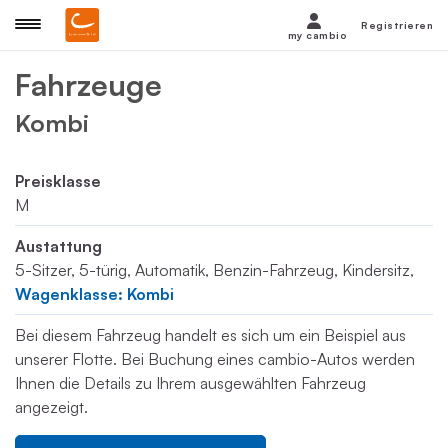
Registrieren
my cambio
Fahrzeuge
Kombi
Preisklasse
M
Austattung
5-Sitzer, 5-türig, Automatik, Benzin-Fahrzeug, Kindersitz,
Wagenklasse: Kombi
Bei diesem Fahrzeug handelt es sich um ein Beispiel aus
unserer Flotte. Bei Buchung eines cambio-Autos werden
Ihnen die Details zu Ihrem ausgewählten Fahrzeug
angezeigt.