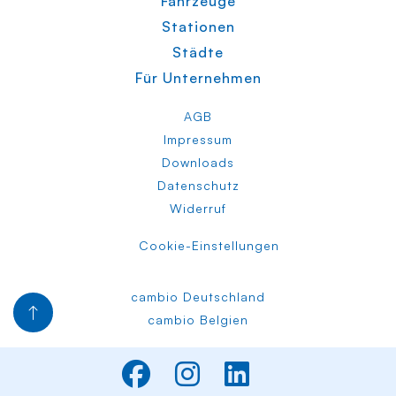
Fahrzeuge
Stationen
Städte
Für Unternehmen
AGB
Impressum
Downloads
Datenschutz
Widerruf
Cookie-Einstellungen
cambio Deutschland
cambio Belgien