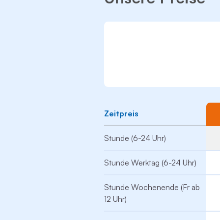
Zeitpreis
Stunde (6-24 Uhr)
Stunde Werktag (6-24 Uhr)
Stunde Wochenende (Fr ab
12 Uhr)