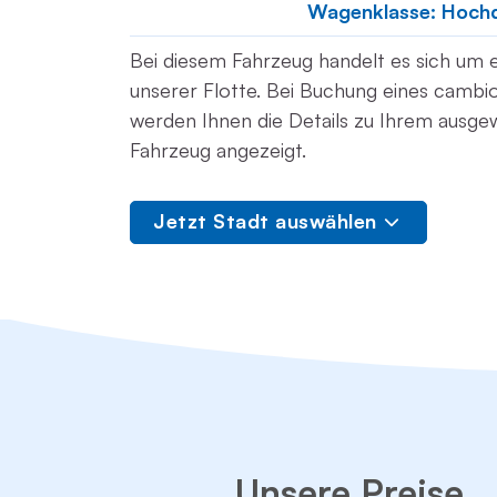
Wagenklasse: Hoch
Bei diesem Fahrzeug handelt es sich um ei
unserer Flotte. Bei Buchung eines cambi
werden Ihnen die Details zu Ihrem ausge
Fahrzeug angezeigt.
Jetzt Stadt auswählen
Unsere Preise