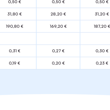
0,50 €
0,50 €
0,50 €
31,80 €
28,20 €
31,20 €
190,80 €
169,20 €
187,20 
0,31 €
0,27 €
0,30 €
0,19 €
0,20 €
0,23 €