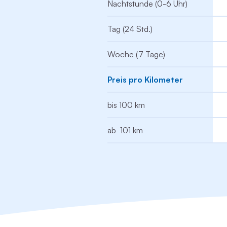
Nachtstunde (0-6 Uhr)
Tag (24 Std.)
Woche (7 Tage)
Preis pro Kilometer
bis 100 km
ab 101 km