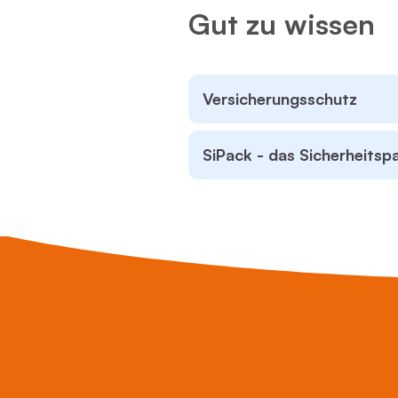
Gut zu wissen
Versicherungsschutz
SiPack - das Sicherheitsp