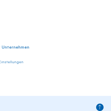
r Unternehmen
instellungen