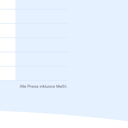
€
Alle Preise inklusive MwSt.