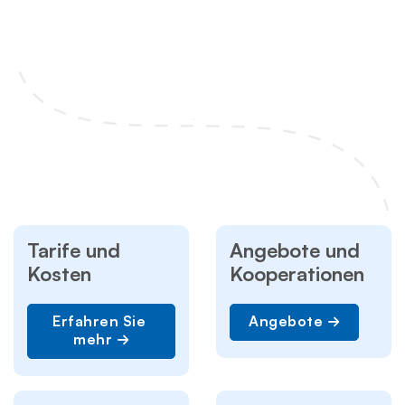
Tarife und
Angebote und
Kosten
Kooperationen
Erfahren Sie 
Angebote
mehr