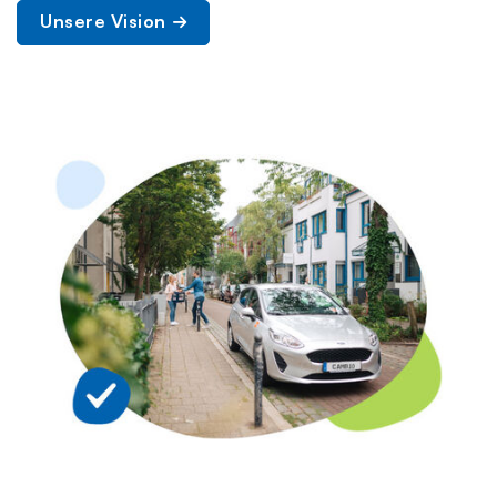
Unsere Vision