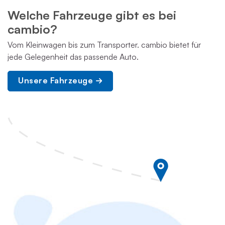
Welche Fahrzeuge gibt es bei
cambio?
Vom Kleinwagen bis zum Transporter. cambio bietet für
jede Gelegenheit das passende Auto.
Unsere Fahrzeuge