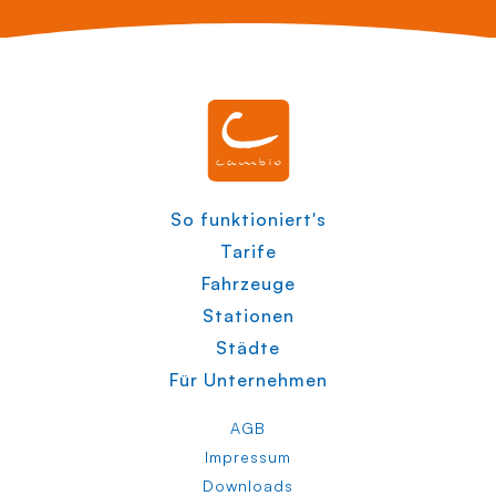
So funktioniert's
Tarife
Fahrzeuge
Stationen
Städte
Für Unternehmen
AGB
Impressum
Downloads