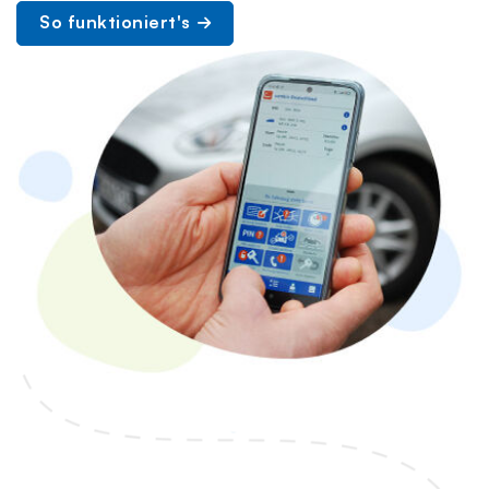
So funktioniert's