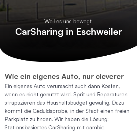
Weil es uns bewegt.
CarSharing in Eschweiler
Wie ein eigenes Auto, nur cleverer
Ein eigenes Auto verursacht auch dann Kosten,
wenn es nicht genutzt wird. Sprit und Reparaturen
strapazieren das Haushaltsbudget gewaltig. Dazu
kommt die Geduldsprobe, in der Stadt einen freien
Parkplatz zu finden. Wir haben die Lösung:
Stationsbasiertes CarSharing mit cambio.