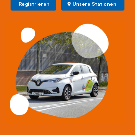
Registrieren
Unsere Stationen