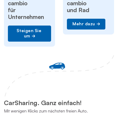
cambio
cambio
für
und Rad
Unternehmen
Mehr dazu
Steigen Sie 
um
CarSharing. Ganz einfach!
Mit wenigen Klicks zum nächsten freien Auto.