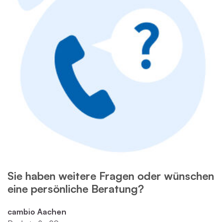
Sie haben weitere Fragen oder wünschen
eine persönliche Beratung?
cambio Aachen