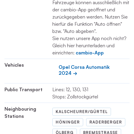
Fahrzeuge können ausschließlich mit
der cambio-App geöffnet und
zurückgegeben werden. Nutzen Sie
hierfür die Funktion "Auto öffnen"
bzw. "Auto abgeben".
Sie nutzen unsere App noch nicht?
Gleich hier herunterladen und
einrichten:
cambio-App
Vehicles
Opel Corsa Automatik 
2024
Public Transport
Lines: 12, 130, 131
Stops: Zollstockgürtel
Neighbouring
KALSCHEURER/GÜRTEL
Stations
HÖNINGER
RADERBERGER
ÖLBERG
BREMSSTRASSE