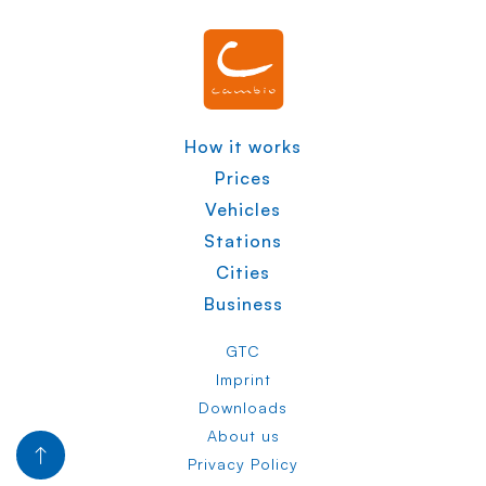
How it works
Prices
Vehicles
Stations
Cities
Business
GTC
Imprint
Downloads
About us
Privacy Policy