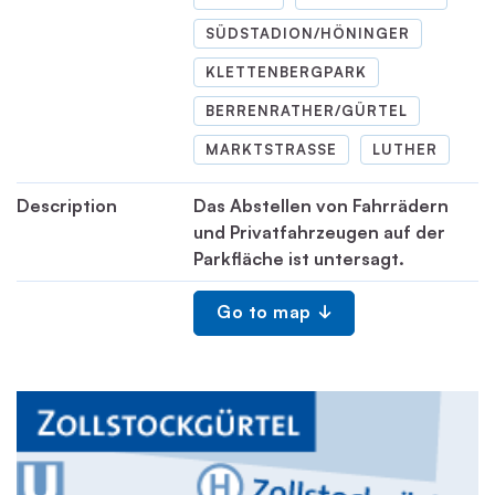
SÜDSTADION/HÖNINGER
KLETTENBERGPARK
BERRENRATHER/GÜRTEL
MARKTSTRASSE
LUTHER
Description
Das Abstellen von Fahrrädern
und Privatfahrzeugen auf der
Parkfläche ist untersagt.
Go to map