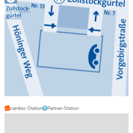
cambio-Station
Partner-Station