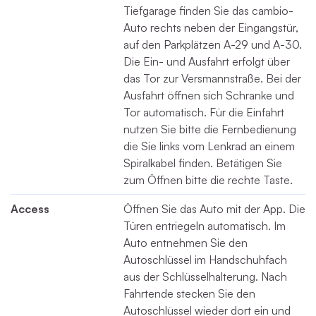
Tiefgarage finden Sie das cambio-
Auto rechts neben der Eingangstür,
auf den Parkplätzen A-29 und A-30.
Die Ein- und Ausfahrt erfolgt über
das Tor zur Versmannstraße. Bei der
Ausfahrt öffnen sich Schranke und
Tor automatisch. Für die Einfahrt
nutzen Sie bitte die Fernbedienung
die Sie links vom Lenkrad an einem
Spiralkabel finden. Betätigen Sie
zum Öffnen bitte die rechte Taste.
Access
Öffnen Sie das Auto mit der App. Die
Türen entriegeln automatisch. Im
Auto entnehmen Sie den
Autoschlüssel im Handschuhfach
aus der Schlüsselhalterung. Nach
Fahrtende stecken Sie den
Autoschlüssel wieder dort ein und