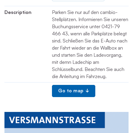
Description
Parken Sie nur auf den cambio-
Stellplätzen. Informieren Sie unseren
Buchungsservice unter 0421-79
466 43, wenn alle Parkplätze belegt
sind. Schließen Sie das E-Auto nach
der Fahrt wieder an die Wallbox an
und starten Sie den Ladevorgang,
mit demn Ladechip am
Schlüsselbund. Beachten Sie auch
die Anleitung im Fahrzeug.
Go to map