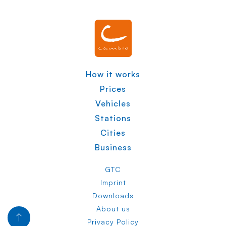
How it works
Prices
Vehicles
Stations
Cities
Business
GTC
Imprint
Downloads
About us
Privacy Policy