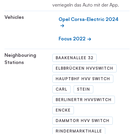
verriegeln das Auto mit der App.
Vehicles
Opel Corsa-Electric 2024
Focus 2022
Neighbouring
BAAKENALLEE 32
Stations
ELBBRÜCKEN HVVSWITCH
HAUPTBHF HVV SWITCH
CARL
STEIN
BERLINERTR HVVSWITCH
ENCKE
DAMMTOR HVV SWITCH
RINDERMARKTHALLE