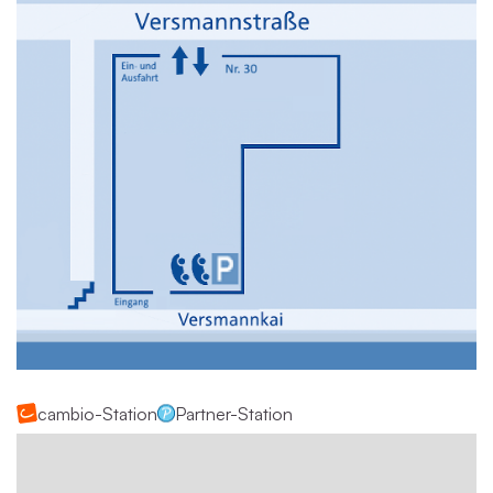
cambio-Station
Partner-Station