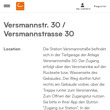
Register
my cambio
Versmannstr. 30 /
Versmannstrasse 30
Location
Die Station Versmannstraße befindet
sich in der Tiefgarage der Anlage
Versmannstraße 30. Der Zugang
erfolgt über den Versmannkai auf der
Rückseite bzw. Wasserseite des
Gebäudes. Der Weg dorthin führt
rechts am Gebäude vorbei, über die
Treppe runter zum Versmannkai.
Zum Öffnen der Zugangstür nutzen
Sie bitte in Ihrer App den Button
"Zugang zur Station". In der