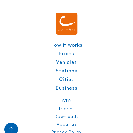
How it works
Prices
Vehicles
Stations
Cities
Business
GTC
Imprint
Downloads
About us
Privacy Policy