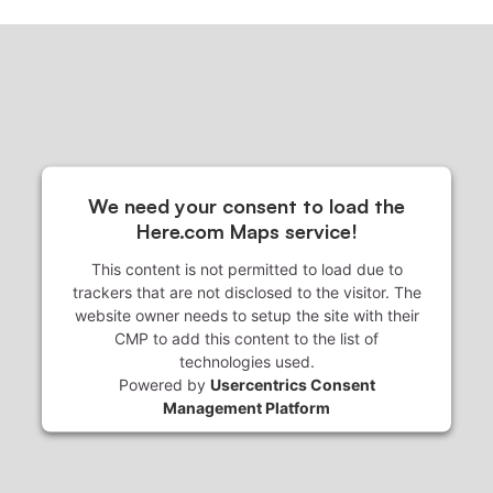
We need your consent to load the
Here.com Maps service!
This content is not permitted to load due to
trackers that are not disclosed to the visitor. The
website owner needs to setup the site with their
CMP to add this content to the list of
technologies used.
Powered by
Usercentrics Consent
Management Platform