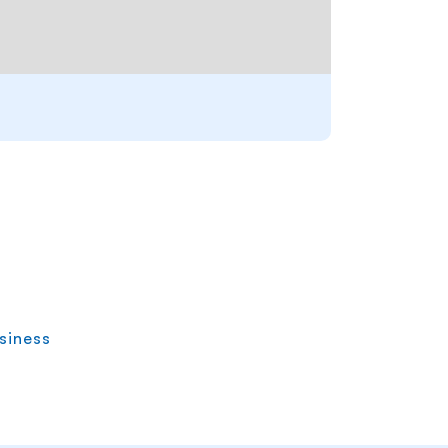
siness